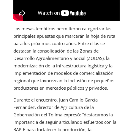
Las mesas temáticas permitieron categorizar las
principales apuestas que marcarán la hoja de ruta
para los próximos cuatro años. Entre ellas se
destacan la consolidación de las Zonas de
Desarrollo Agroalimentario y Social (ZODAS), la
modernización de la infraestructura logística y la
implementación de modelos de comercialización
regional que favorezcan la inclusión de pequeños
productores en mercados públicos y privados.
Durante el encuentro, Juan Camilo García
Fernández, director de Agricultura de la
Gobernación del Tolima expresó: “destacamos la
importancia de seguir articulando esfuerzos con la
RAP-E para fortalecer la producción, la