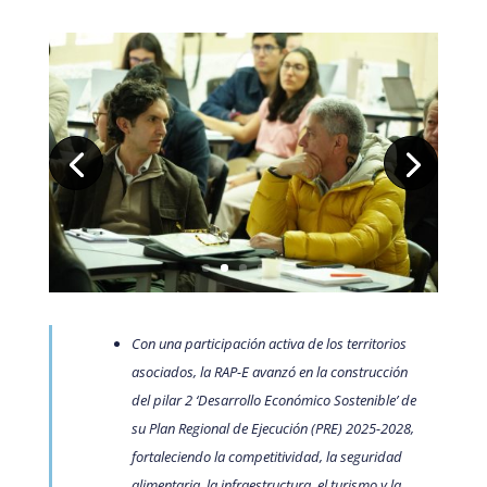
Con una participación activa de los territorios
asociados, la RAP-E avanzó en la construcción
del pilar 2 ‘Desarrollo Económico Sostenible’ de
su Plan Regional de Ejecución (PRE) 2025-2028,
fortaleciendo la competitividad, la seguridad
alimentaria, la infraestructura, el turismo y la