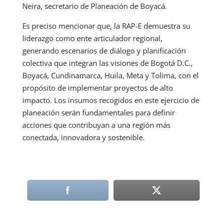
Neira, secretario de Planeación de Boyacá.
Es preciso mencionar que, la RAP-E demuestra su
liderazgo como ente articulador regional,
generando escenarios de diálogo y planificación
colectiva que integran las visiones de Bogotá D.C.,
Boyacá, Cundinamarca, Huila, Meta y Tolima, con el
propósito de implementar proyectos de alto
impacto. Los insumos recogidos en este ejercicio de
planeación serán fundamentales para definir
acciones que contribuyan a una región más
conectada, innovadora y sostenible.