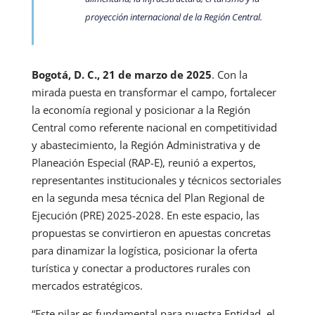
proyección internacional de la Región Central.
Bogotá, D. C., 21 de marzo de 2025
. Con la
mirada puesta en transformar el campo, fortalecer
la economía regional y posicionar a la Región
Central como referente nacional en competitividad
y abastecimiento, la Región Administrativa y de
Planeación Especial (RAP-E), reunió a expertos,
representantes institucionales y técnicos sectoriales
en la segunda mesa técnica del Plan Regional de
Ejecución (PRE) 2025-2028. En este espacio, las
propuestas se convirtieron en apuestas concretas
para dinamizar la logística, posicionar la oferta
turística y conectar a productores rurales con
mercados estratégicos.
“Este pilar es fundamental para nuestra Entidad, el