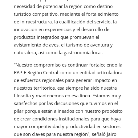
necesidad de potenciar la región como destino
turístico competitivo, mediante el fortalecimiento
de infraestructura, la cualificación del servicio, la
innovación en experiencias y el desarrollo de
productos integrados que promuevan el
avistamiento de aves, el turismo de aventura y
naturaleza, así como la gastronomía local.
“Nuestro compromiso es continuar fortaleciendo la
RAP-E Región Central como un entidad articuladora
de esfuerzos regionales para generar impacto en
nuestros territorios, esa siempre ha sido nuestra
filosofía y mantenemos en esa línea. Estamos muy
satisfechos por las discusiones que tuvimos en el
pilar porque están alineados con nuestro propósito
de crear condiciones institucionales para que haya
mayor competitividad y productividad en sectores
que son claves para nuestra región”, señaló Jairo