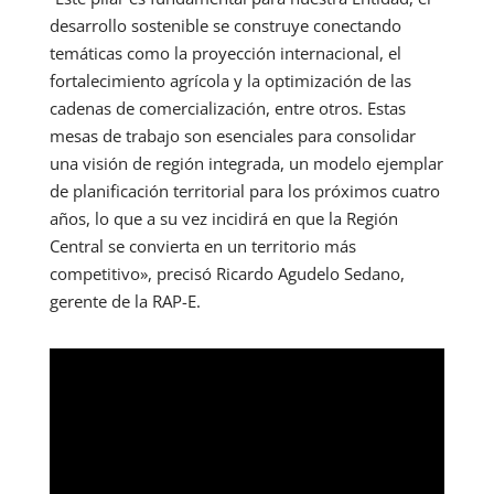
desarrollo sostenible se construye conectando
temáticas como la proyección internacional, el
fortalecimiento agrícola y la optimización de las
cadenas de comercialización, entre otros. Estas
mesas de trabajo son esenciales para consolidar
una visión de región integrada, un modelo ejemplar
de planificación territorial para los próximos cuatro
años, lo que a su vez incidirá en que la Región
Central se convierta en un territorio más
competitivo», precisó Ricardo Agudelo Sedano,
gerente de la RAP-E.