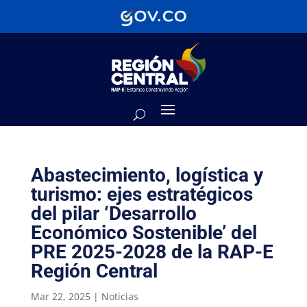
Abastecimiento, logística y
turismo: ejes estratégicos
del pilar ‘Desarrollo
Económico Sostenible’ del
PRE 2025-2028 de la RAP-E
Región Central
Mar 22, 2025
|
Noticias