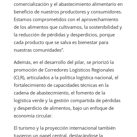
comercialización y el abastecimiento alimentario en
beneficio de nuestros productores y consumidores.
Estamos comprometidos con el aprovechamiento
de los alimentos que cultivamos, la sostenibilidad y
la reducción de pérdidas y desperdicios, porque
cada producto que se salva es bienestar para
nuestras comunidades”.
Además, en el desarrollo del pilar, se priorizó la
promoción de Corredores Logísticos Regionales
(CLR), articulados a la política logística nacional, el
fortalecimiento de capacidades técnicas en la
cadena de abastecimiento, el fomento de la
logística verde y la gestión compartida de pérdidas
y desperdicio de alimentos, bajo un enfoque de
economía circular.
El turismo y la proyección internacional también
tuvieron un papel central, destacándose la