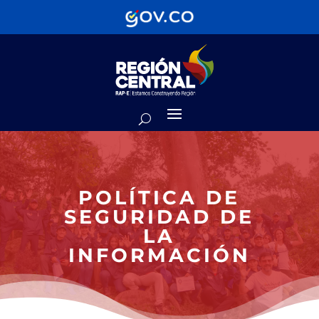
POLÍTICA DE
SEGURIDAD DE
LA
INFORMACIÓN