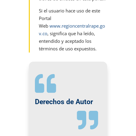
Si el usuario hace uso de este
Portal
Web
www.regioncentralrape.go
v.co
, significa que ha leído,
entendido y aceptado los
términos de uso expuestos.

Derechos de Autor
