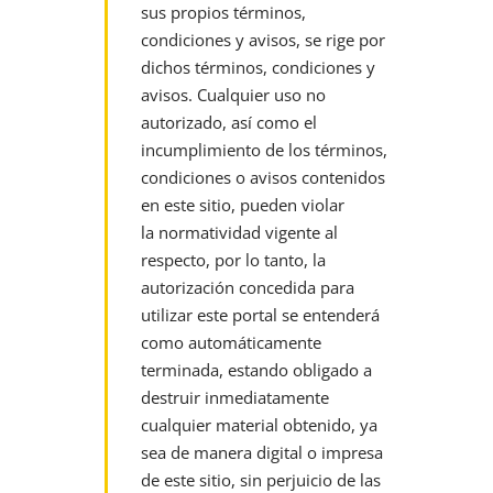
sus propios términos,
condiciones y avisos, se rige por
dichos términos,
condiciones y
avisos. Cualquier uso no
autorizado, así como el
incumplimiento de los términos,
condiciones o avisos contenidos
en este sitio, pueden violar
la
normatividad vigente al
respecto, por lo tanto, la
autorización concedida para
utilizar este portal se entenderá
como automáticamente
terminada, estando
obligado a
destruir inmediatamente
cualquier material obtenido, ya
sea de manera digital o impresa
de este sitio, sin perjuicio de las