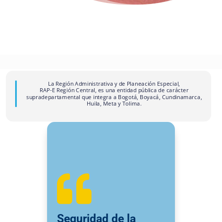
La Región Administrativa y de Planeación Especial,
RAP-E Región Central, es una entidad pública de carácter
supradepartamental que integra a Bogotá, Boyacá, Cundinamarca,
Huila, Meta y Tolima.

Seguridad de la