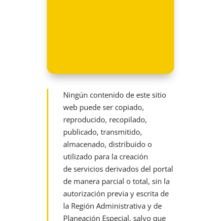
Ningún contenido de este sitio
web puede ser copiado,
reproducido, recopilado,
publicado, transmitido,
almacenado, distribuido o
utilizado para la creación
de
servicios derivados del portal
de manera parcial o total, sin la
autorización previa y escrita de
la Región Administrativa y de
Planeación Especial, salvo que