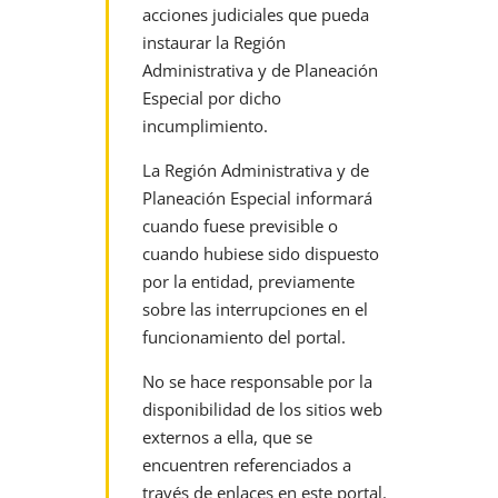
acciones judiciales que
pueda
instaurar la Región
Administrativa y de Planeación
Especial por dicho
incumplimiento.
La Región Administrativa y de
Planeación Especial informará
cuando fuese previsible o
cuando hubiese sido dispuesto
por la entidad, previamente
sobre las
interrupciones en el
funcionamiento del portal.
No se hace responsable por la
disponibilidad de los sitios web
externos a ella, que se
encuentren referenciados a
través de enlaces en este portal.