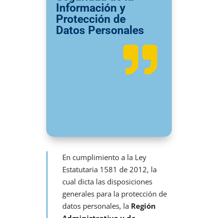
Información y
Protección de
Datos Personales

En cumplimiento a la Ley
Estatutaria 1581 de 2012, la
cual dicta las disposiciones
generales para la protección de
datos personales, la
Región
Administrativa y de