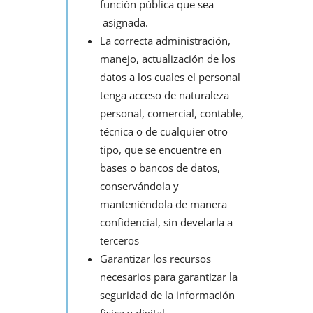
función pública que sea
asignada.
La correcta administración,
manejo, actualización de los
datos a los cuales el personal
tenga acceso de naturaleza
personal, comercial, contable,
técnica o de cualquier otro
tipo, que se encuentre en
bases o bancos de datos,
conservándola y
manteniéndola de manera
confidencial, sin develarla a
terceros
Garantizar los recursos
necesarios para garantizar la
seguridad de la información
física y digital.