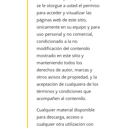
se le
otorgue a usted el permiso
para acceder y visualizar las
páginas web de este sitio,
únicamente en su equipo y para
uso personal y no comercial,
condicionado a
la no
modificación del contenido
mostrado en este sitio y
manteniendo todos los
derechos de autor, marcas y
otros avisos de propiedad, y la
aceptación de
cualquiera de los
términos y condiciones que
acompañen al contenido.
Cualquier material disponible
para descarga, acceso o
cualquier otra utilización con