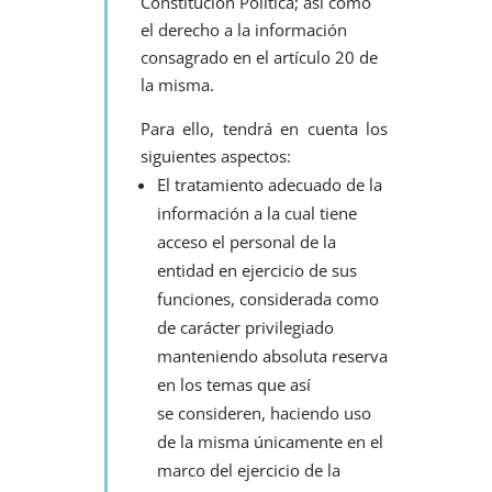
Constitución Política; así como
el derecho a la información
consagrado en el artículo 20 de
la misma.
Para ello, tendrá en cuenta los
siguientes aspectos:
El tratamiento adecuado de la
información a la cual tiene
acceso el personal de la
entidad en ejercicio de sus
funciones, considerada como
de carácter privilegiado
manteniendo absoluta reserva
en los temas que así
se consideren, haciendo uso
de la misma únicamente en el
marco del ejercicio de la