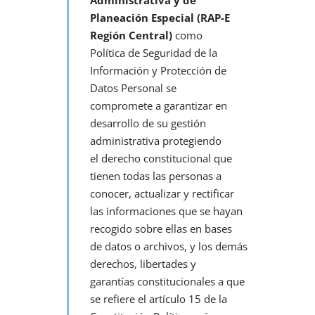
Planeación Especial (RAP-E
Región Central)
como
Política de Seguridad de la
Información y Protección de
Datos Personal se
compromete a garantizar en
desarrollo de su gestión
administrativa protegiendo
el derecho constitucional que
tienen todas las personas a
conocer, actualizar y rectificar
las informaciones que se hayan
recogido sobre ellas en bases
de datos o archivos, y los demás
derechos, libertades y
garantías constitucionales a que
se refiere el artículo 15 de la