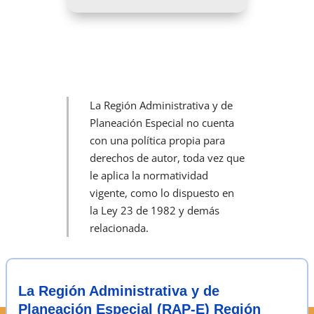
La Región Administrativa y de
Planeación Especial
no cuenta
con una política propia para
derechos de autor, toda vez que
le aplica la normatividad
vigente,
como lo dispuesto en
la
Ley 23 de 1982
y demás
relacionada.
La Región Administrativa y de
Planeación Especial (RAP-E) Región