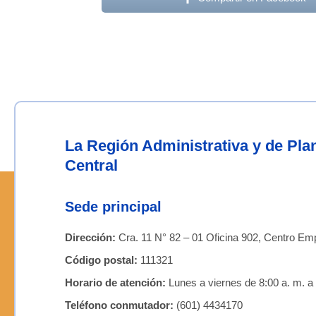
La Región Administrativa y de Pl
Central
Sede principal
Dirección:
Cra. 11 N° 82 – 01 Oficina 902, Centro Emp
Código postal:
111321
Horario de atención:
Lunes a viernes de 8:00 a. m. a 
Teléfono conmutador:
(601) 4434170