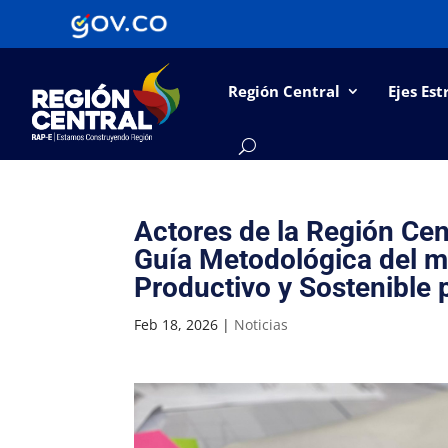
Región Central
Ejes Est
Actores de la Región Cent
Guía Metodológica del mo
Productivo y Sostenible p
Feb 18, 2026
|
Noticias