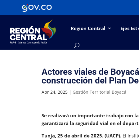
Región Central
Ejes Est
Actores viales de Boyacá,
construcción del Plan De
Abr 24, 2025
|
Gestión Territorial Boyacá
Se realizará un importante trabajo con 
garantizará la seguridad vial en el depa
Tunja, 25 de abril de 2025. (UACP).
El Insti