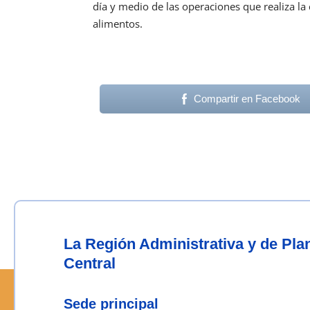
día y medio de las operaciones que realiza la
alimentos.
Compartir en Facebook
La Región Administrativa y de Pl
Central
Sede principal