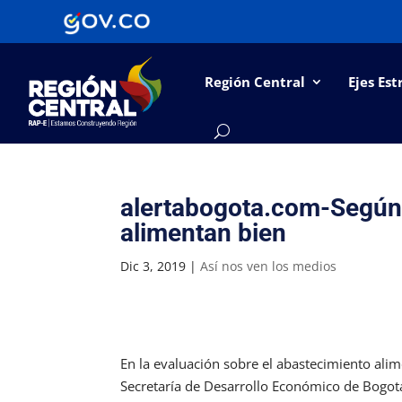
Región Central
Ejes Est
alertabogota.com-Según 
alimentan bien
Dic 3, 2019
|
Así nos ven los medios
En la evaluación sobre el abastecimiento alime
Secretaría de Desarrollo Económico de Bogot