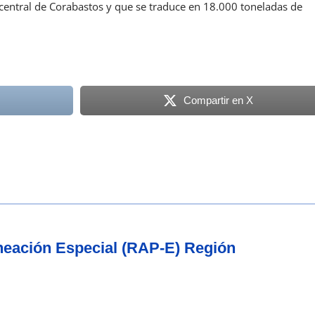
 central de Corabastos y que se traduce en 18.000 toneladas de
Compartir en X
aneación Especial (RAP-E) Región