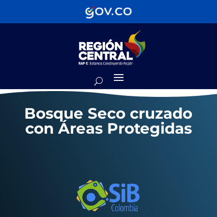
Bosque Seco cruzado
con Áreas Protegidas