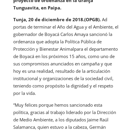
proyecto de ordenanza en la Granja
Tunguavita, en Paipa.
Tunja, 20 de diciembre de 2018.(OPGB).
Ad
portas de terminar el Año del Agua y el Ambiente, el
gobernador de Boyacá Carlos Amaya sancionó la
ordenanza que adopta la Política Pública de
Protección y Bienestar Animalpara el departamento
de Boyacá en los próximos 15 años, como uno de
sus compromisos anunciados en campaña y que
hoy es una realidad, resultado de la articulación
institucional y organizaciones de la sociedad civil,
teniendo como propósito la dignidad y el respeto
por la vida.
“Muy felices porque hemos sancionado esta
política, gracias al trabajo liderado por la Dirección
de Medio Ambiente, a los diputados Jaime Raúl
Salamanca, quien estuvo a la cabeza, Germán