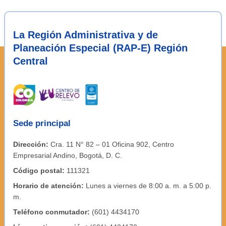
La Región Administrativa y de
Planeación Especial (RAP-E) Región
Central
Sede principal
Dirección:
Cra. 11 N° 82 – 01 Oficina 902, Centro
Empresarial Andino, Bogotá, D. C.
Código postal:
111321
Horario de atención:
Lunes a viernes de 8:00 a. m. a 5:00 p.
m.
Teléfono conmutador:
(601) 4434170