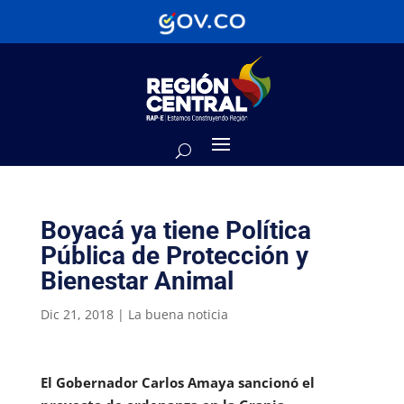
Boyacá ya tiene Política
Pública de Protección y
Bienestar Animal
Dic 21, 2018
|
La buena noticia
El Gobernador Carlos Amaya sancionó el