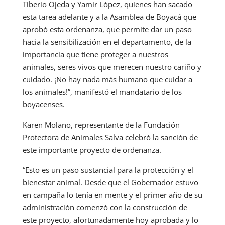
Tiberio Ojeda y Yamir López, quienes han sacado
esta tarea adelante y a la Asamblea de Boyacá que
aprobó esta ordenanza, que permite dar un paso
hacia la sensibilización en el departamento, de la
importancia que tiene proteger a nuestros
animales, seres vivos que merecen nuestro cariño y
cuidado. ¡No hay nada más humano que cuidar a
los animales!”, manifestó el mandatario de los
boyacenses.
Karen Molano, representante de la Fundación
Protectora de Animales Salva celebró la sanción de
este importante proyecto de ordenanza.
“Esto es un paso sustancial para la protección y el
bienestar animal. Desde que el Gobernador estuvo
en campaña lo tenía en mente y el primer año de su
administración comenzó con la construcción de
este proyecto, afortunadamente hoy aprobada y lo