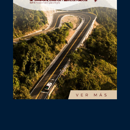
La Región Central es la promotora del sistema
logístico regional para mejorar la competitividad
y el desarrollo sostenible