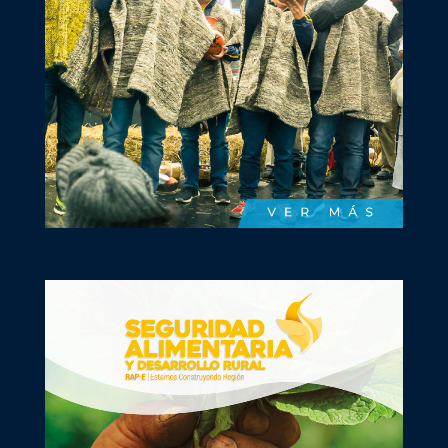
La Región Central con institucionalidad sólida,
enfocada a mejorar los indicadores del
desarrollo económico, social y ambiental