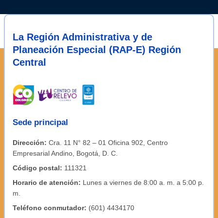
La Región Administrativa y de
Planeación Especial (RAP-E) Región
Central
Sede principal
Dirección:
Cra. 11 N° 82 – 01 Oficina 902, Centro
Empresarial Andino, Bogotá, D. C.
Código postal:
111321
Horario de atención:
Lunes a viernes de 8:00 a. m. a 5:00 p.
m.
Teléfono conmutador:
(601) 4434170