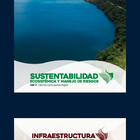
La Región Central con Seguridad Hídrica para la
Sustentabilidad del Territorio