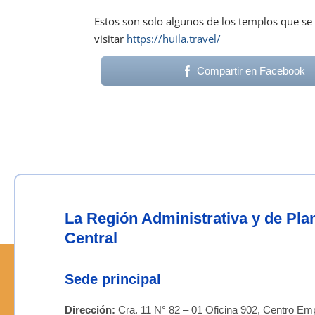
Estos son solo algunos de los templos que se
visitar
https://huila.travel/
Compartir en Facebook
La Región Administrativa y de Pl
Central
Sede principal
Dirección:
Cra. 11 N° 82 – 01 Oficina 902, Centro Emp