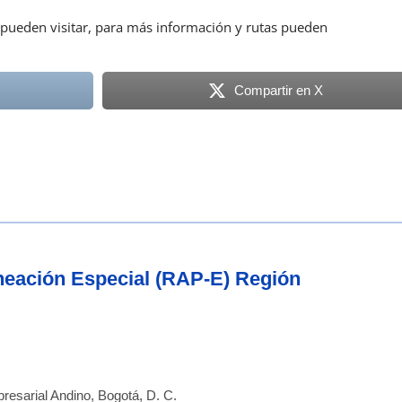
 pueden visitar, para más información y rutas pueden
Compartir en X
aneación Especial (RAP-E) Región
resarial Andino, Bogotá, D. C.