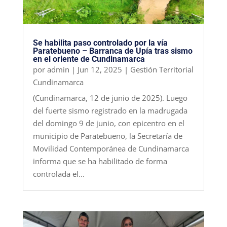
Se habilita paso controlado por la vía
Paratebueno – Barranca de Upía tras sismo
en el oriente de Cundinamarca
por
admin
|
Jun 12, 2025
|
Gestión Territorial
Cundinamarca
(Cundinamarca, 12 de junio de 2025). Luego
del fuerte sismo registrado en la madrugada
del domingo 9 de junio, con epicentro en el
municipio de Paratebueno, la Secretaría de
Movilidad Contemporánea de Cundinamarca
informa que se ha habilitado de forma
controlada el...