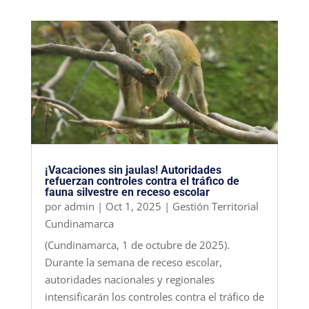
¡Vacaciones sin jaulas! Autoridades
refuerzan controles contra el tráfico de
fauna silvestre en receso escolar
por
admin
|
Oct 1, 2025
|
Gestión Territorial
Cundinamarca
(Cundinamarca, 1 de octubre de 2025).
Durante la semana de receso escolar,
autoridades nacionales y regionales
intensificarán los controles contra el tráfico de