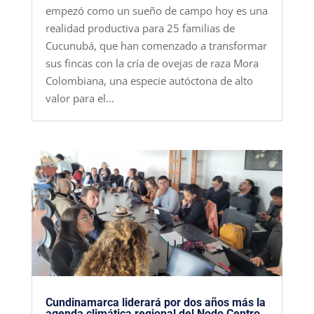
empezó como un sueño de campo hoy es una
realidad productiva para 25 familias de
Cucunubá, que han comenzado a transformar
sus fincas con la cría de ovejas de raza Mora
Colombiana, una especie autóctona de alto
valor para el...
Cundinamarca liderará por dos años más la
agenda climática regional del Nodo Centro