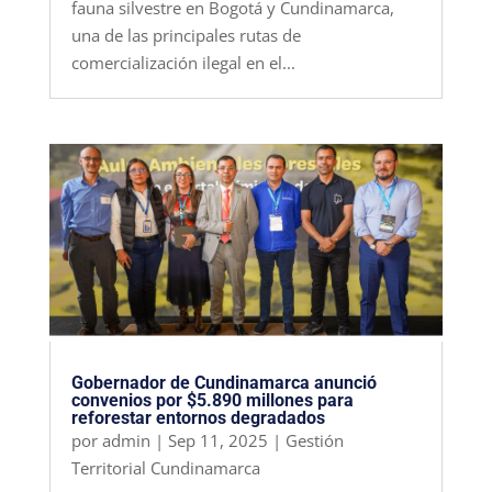
fauna silvestre en Bogotá y Cundinamarca,
una de las principales rutas de
comercialización ilegal en el...
Gobernador de Cundinamarca anunció
convenios por $5.890 millones para
reforestar entornos degradados
por
admin
|
Sep 11, 2025
|
Gestión
Territorial Cundinamarca