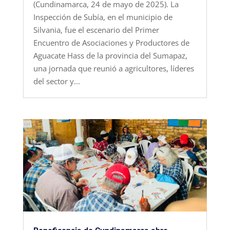
(Cundinamarca, 24 de mayo de 2025). La
Inspección de Subía, en el municipio de
Silvania, fue el escenario del Primer
Encuentro de Asociaciones y Productores de
Aguacate Hass de la provincia del Sumapaz,
una jornada que reunió a agricultores, líderes
del sector y...