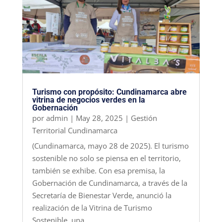
Turismo con propósito: Cundinamarca abre
vitrina de negocios verdes en la
Gobernación
por
admin
|
May 28, 2025
|
Gestión
Territorial Cundinamarca
(Cundinamarca, mayo 28 de 2025). El turismo
sostenible no solo se piensa en el territorio,
también se exhibe. Con esa premisa, la
Gobernación de Cundinamarca, a través de la
Secretaría de Bienestar Verde, anunció la
realización de la Vitrina de Turismo
Sostenible, una...