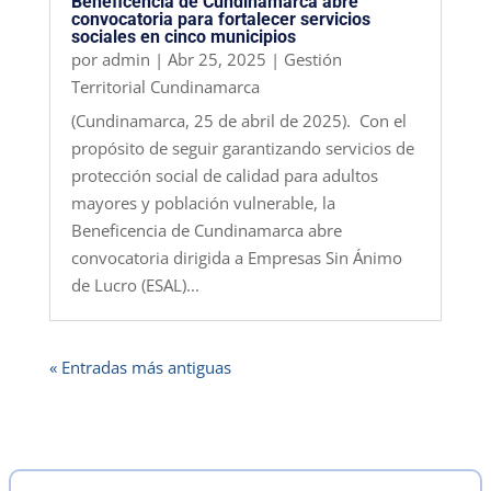
Beneficencia de Cundinamarca abre
convocatoria para fortalecer servicios
sociales en cinco municipios
por
admin
|
Abr 25, 2025
|
Gestión
Territorial Cundinamarca
(Cundinamarca, 25 de abril de 2025). Con el
propósito de seguir garantizando servicios de
protección social de calidad para adultos
mayores y población vulnerable, la
Beneficencia de Cundinamarca abre
convocatoria dirigida a Empresas Sin Ánimo
de Lucro (ESAL)...
« Entradas más antiguas