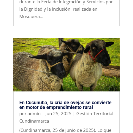
durante la Feria de Integración y Servicios por
la Dignidad y la Inclusión, realizada en
Mosquera...
En Cucunubá, la cría de ovejas se convierte
en motor de emprendimiento rural
por
admin
|
Jun 25, 2025
|
Gestión Territorial
Cundinamarca
(Cundinamarca, 25 de junio de 2025). Lo que