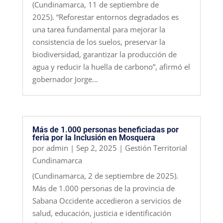
(Cundinamarca, 11 de septiembre de
2025). “Reforestar entornos degradados es
una tarea fundamental para mejorar la
consistencia de los suelos, preservar la
biodiversidad, garantizar la producción de
agua y reducir la huella de carbono”, afirmó el
gobernador Jorge...
Más de 1.000 personas beneficiadas por
feria por la Inclusión en Mosquera
por
admin
|
Sep 2, 2025
|
Gestión Territorial
Cundinamarca
(Cundinamarca, 2 de septiembre de 2025).
Más de 1.000 personas de la provincia de
Sabana Occidente accedieron a servicios de
salud, educación, justicia e identificación