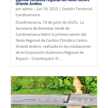
Oriente Andino
por
admin
|
Jun 18, 2025
|
Gestión Territorial
Cundinamarca
(Cundinamarca, 18 de junio de 2025). La
Secretaría de Bienestar Verde de
Cundinamarca lideró la primera sesión del
Nodo Regional de Cambio Climático Centro
Oriente Andino, realizada en las instalaciones
de la Corporación Autónoma Regional de
Boyacá – Corpoboyacá. El...