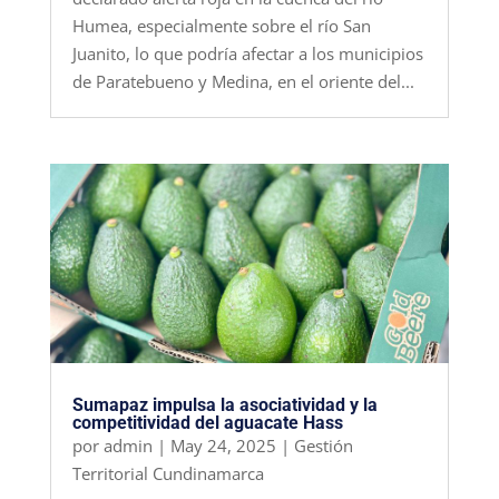
Humea, especialmente sobre el río San
Juanito, lo que podría afectar a los municipios
de Paratebueno y Medina, en el oriente del...
Sumapaz impulsa la asociatividad y la
competitividad del aguacate Hass
por
admin
|
May 24, 2025
|
Gestión
Territorial Cundinamarca