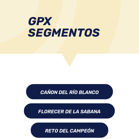
GPX
SEGMENTOS
CAÑON DEL RÍO BLANCO
FLORECER DE LA SABANA
RETO DEL CAMPEÓN