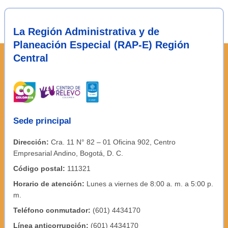
La Región Administrativa y de
Planeación Especial (RAP-E) Región
Central
Sede principal
Dirección:
Cra. 11 N° 82 – 01 Oficina 902, Centro
Empresarial Andino, Bogotá, D. C.
Código postal:
111321
Horario de atención:
Lunes a viernes de 8:00 a. m. a 5:00 p.
m.
Teléfono conmutador:
(601) 4434170
Línea anticorrupción:
(601) 4434170