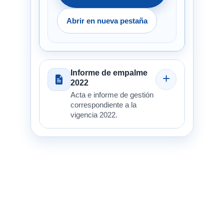
Abrir en nueva pestaña
Informe de empalme
2022
Acta e informe de gestión
correspondiente a la
vigencia 2022.