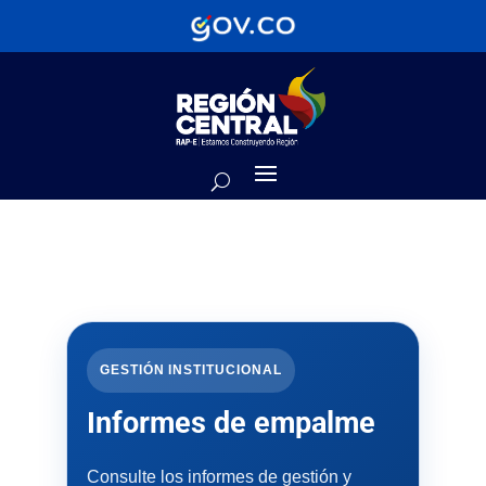
GESTIÓN INSTITUCIONAL
Informes de empalme
Consulte los informes de gestión y