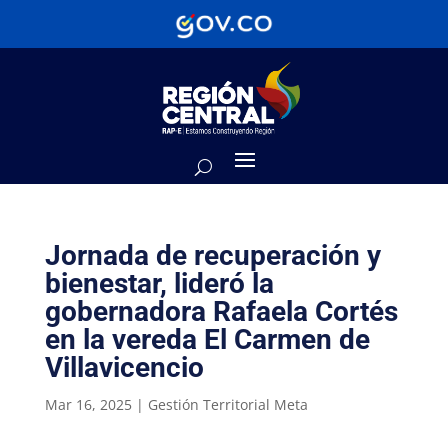
Jornada de recuperación y
bienestar, lideró la
gobernadora Rafaela Cortés
en la vereda El Carmen de
Villavicencio
Mar 16, 2025
|
Gestión Territorial Meta