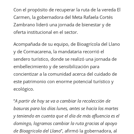
Con el propósito de recuperar la ruta de la vereda El
Carmen, la gobernadora del Meta Rafaela Cortés
Zambrano lideró una jornada de bienestar y de
oferta institucional en el sector.
Acompañada de su equipo, de Bioagrícola del Llano
y de Cormacarena, la mandataria recorrió el
sendero turístico, donde se realizó una jornada de
embellecimiento y de sensibilización para
concientizar a la comunidad acerca del cuidado de
este patrimonio con enorme potencial turístico y
ecológico.
“
A partir de hoy se va a cambiar la recolección de
basuras para los días lunes, antes se hacía los martes
y teniendo en cuenta que el día de más afluencia es el
domingo, logramos cambiar la ruta gracias al apoyo
de Bioagricola del Llano
”, afirmó la gobernadora, al