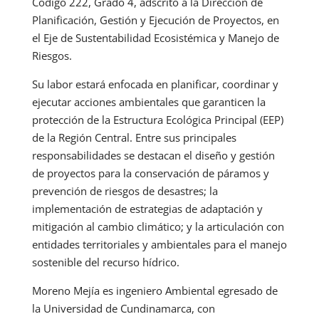
Código 222, Grado 4, adscrito a la Dirección de
Planificación, Gestión y Ejecución de Proyectos, en
el Eje de Sustentabilidad Ecosistémica y Manejo de
Riesgos.
Su labor estará enfocada en planificar, coordinar y
ejecutar acciones ambientales que garanticen la
protección de la Estructura Ecológica Principal (EEP)
de la Región Central. Entre sus principales
responsabilidades se destacan el diseño y gestión
de proyectos para la conservación de páramos y
prevención de riesgos de desastres; la
implementación de estrategias de adaptación y
mitigación al cambio climático; y la articulación con
entidades territoriales y ambientales para el manejo
sostenible del recurso hídrico.
Moreno Mejía es ingeniero Ambiental egresado de
la Universidad de Cundinamarca, con