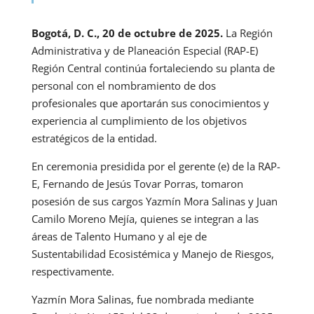
Bogotá, D. C., 20 de octubre de 2025.
La Región
Administrativa y de Planeación Especial (RAP-E)
Región Central continúa fortaleciendo su planta de
personal con el nombramiento de dos
profesionales que aportarán sus conocimientos y
experiencia al cumplimiento de los objetivos
estratégicos de la entidad.
En ceremonia presidida por el gerente (e) de la RAP-
E, Fernando de Jesús Tovar Porras, tomaron
posesión de sus cargos Yazmín Mora Salinas y Juan
Camilo Moreno Mejía, quienes se integran a las
áreas de Talento Humano y al eje de
Sustentabilidad Ecosistémica y Manejo de Riesgos,
respectivamente.
Yazmín Mora Salinas, fue nombrada mediante