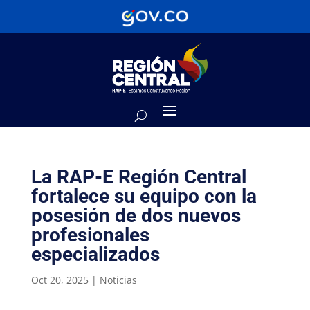
La RAP-E Región Central
fortalece su equipo con la
posesión de dos nuevos
profesionales
especializados
Oct 20, 2025
|
Noticias