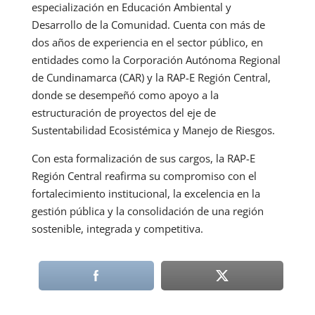
especialización en Educación Ambiental y
Desarrollo de la Comunidad. Cuenta con más de
dos años de experiencia en el sector público, en
entidades como la Corporación Autónoma Regional
de Cundinamarca (CAR) y la RAP-E Región Central,
donde se desempeñó como apoyo a la
estructuración de proyectos del eje de
Sustentabilidad Ecosistémica y Manejo de Riesgos.
Con esta formalización de sus cargos, la RAP-E
Región Central reafirma su compromiso con el
fortalecimiento institucional, la excelencia en la
gestión pública y la consolidación de una región
sostenible, integrada y competitiva.