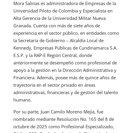
Mora Salinas es administradora de Empresas de la
Universidad Piloto de Colombia y Especialista en
Alta Gerencia de la Universidad Militar Nueva
Granada. Cuenta con más de siete años de
experiencia en el sector público, en entidades como
la Secretaría de Gobierno – Alcaldía Local de
Kennedy, Empresas Públicas de Cundinamarca S.A.
E.S.P. y la RAP-E Región Central, donde
anteriormente se desempeñó como profesional de
apoyo a la gestión en la Dirección Administrativa y
Financiera. Además, posee más de quince años de
trayectoria en el sector privado en áreas
administrativas, financieras y de gestión del talento
humano.
Por su parte, Juan Camilo Moreno Mejía, fue
nombrado mediante Resolución No. 165 del 8 de
octubre de 2025 como Profesional Especializado,