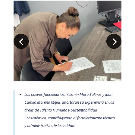
Los nuevos funcionarios, Yazmín Mora Salinas y Juan
Camilo Moreno Mejía, aportarán su experiencia en las
áreas de Talento Humano y Sustentabilidad
Ecosistémica, contribuyendo al fortalecimiento técnico
y administrativo de la entidad.