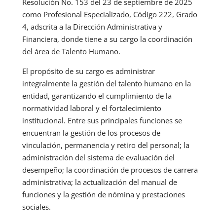
Resolución No. 153 del 23 de septiembre de 2025
como Profesional Especializado, Código 222, Grado
4, adscrita a la Dirección Administrativa y
Financiera, donde tiene a su cargo la coordinación
del área de Talento Humano.
El propósito de su cargo es administrar
integralmente la gestión del talento humano en la
entidad, garantizando el cumplimiento de la
normatividad laboral y el fortalecimiento
institucional. Entre sus principales funciones se
encuentran la gestión de los procesos de
vinculación, permanencia y retiro del personal; la
administración del sistema de evaluación del
desempeño; la coordinación de procesos de carrera
administrativa; la actualización del manual de
funciones y la gestión de nómina y prestaciones
sociales.