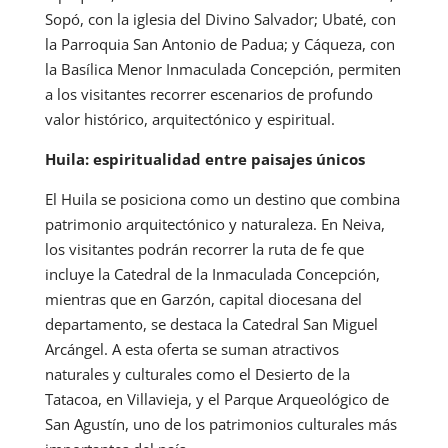
Sopó, con la iglesia del Divino Salvador; Ubaté, con
la Parroquia San Antonio de Padua; y Cáqueza, con
la Basílica Menor Inmaculada Concepción, permiten
a los visitantes recorrer escenarios de profundo
valor histórico, arquitectónico y espiritual.
Huila: espiritualidad entre paisajes únicos
El Huila se posiciona como un destino que combina
patrimonio arquitectónico y naturaleza. En Neiva,
los visitantes podrán recorrer la ruta de fe que
incluye la Catedral de la Inmaculada Concepción,
mientras que en Garzón, capital diocesana del
departamento, se destaca la Catedral San Miguel
Arcángel. A esta oferta se suman atractivos
naturales y culturales como el Desierto de la
Tatacoa, en Villavieja, y el Parque Arqueológico de
San Agustín, uno de los patrimonios culturales más