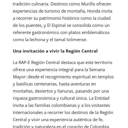
tradición culinaria. Destinos como Murillo ofrecen
experiencias de turismo de montaña, Honda invita
a recorrer su patrimonio histórico como la ciudad
de los puentes, y El Espinal se consolida como un
referente gastronómico con platos emblemáticos
como la lechona y el tamal tolimense.
Una invitación a vivir la Región Central
La RAP-E Región Central destaca que este territorio
ofrece una experiencia integral para la Semana
Mayor: desde el recogimiento espiritual en templos
y basílicas centenarias, hasta aventuras en
montañas, desiertos y llanuras, pasando por una
riqueza gastronómica y cultural única. La Entidad
invita a las familias colombianas y a los visitantes
internacionales a recorrer los destinos de la Región
Central y vivir una experiencia auténtica de fe,
tradición y naturaleza en el corazón de Colombia.