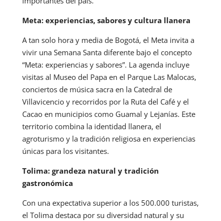
importantes del país.
Meta: experiencias, sabores y cultura llanera
A tan solo hora y media de Bogotá, el Meta invita a
vivir una Semana Santa diferente bajo el concepto
“Meta: experiencias y sabores”. La agenda incluye
visitas al Museo del Papa en el Parque Las Malocas,
conciertos de música sacra en la Catedral de
Villavicencio y recorridos por la Ruta del Café y el
Cacao en municipios como Guamal y Lejanías. Este
territorio combina la identidad llanera, el
agroturismo y la tradición religiosa en experiencias
únicas para los visitantes.
Tolima: grandeza natural y tradición
gastronómica
Con una expectativa superior a los 500.000 turistas,
el Tolima destaca por su diversidad natural y su