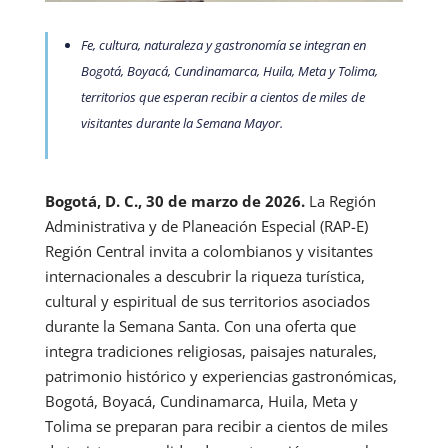
Fe
, cultura, naturaleza y gastronomía se integran en
Bogotá, Boyacá, Cundinamarca, Huila, Meta y Tolima,
territorios que esperan recibir a cientos de miles de
visitantes durante la Semana Mayor.
Bogotá, D. C., 30 de marzo de 2026.
La Región
Administrativa y de Planeación Especial (RAP-E)
Región Central invita a colombianos y visitantes
internacionales a descubrir la riqueza turística,
cultural y espiritual de sus territorios asociados
durante la Semana Santa. Con una oferta que
integra tradiciones religiosas, paisajes naturales,
patrimonio histórico y experiencias gastronómicas,
Bogotá, Boyacá, Cundinamarca, Huila, Meta y
Tolima se preparan para recibir a cientos de miles