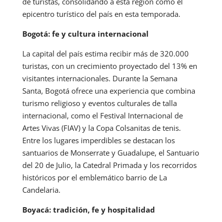
de turistas, consolidando a esta región como el
epicentro turístico del país en esta temporada.
Bogotá: fe y cultura internacional
La capital del país estima recibir más de 320.000
turistas, con un crecimiento proyectado del 13% en
visitantes internacionales. Durante la Semana
Santa, Bogotá ofrece una experiencia que combina
turismo religioso y eventos culturales de talla
internacional, como el Festival Internacional de
Artes Vivas (FIAV) y la Copa Colsanitas de tenis.
Entre los lugares imperdibles se destacan los
santuarios de Monserrate y Guadalupe, el Santuario
del 20 de Julio, la Catedral Primada y los recorridos
históricos por el emblemático barrio de La
Candelaria.
Boyacá: tradición, fe y hospitalidad