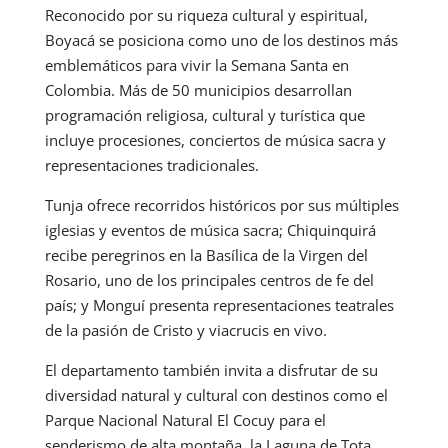
Reconocido por su riqueza cultural y espiritual,
Boyacá se posiciona como uno de los destinos más
emblemáticos para vivir la Semana Santa en
Colombia. Más de 50 municipios desarrollan
programación religiosa, cultural y turística que
incluye procesiones, conciertos de música sacra y
representaciones tradicionales.
Tunja ofrece recorridos históricos por sus múltiples
iglesias y eventos de música sacra; Chiquinquirá
recibe peregrinos en la Basílica de la Virgen del
Rosario, uno de los principales centros de fe del
país; y Monguí presenta representaciones teatrales
de la pasión de Cristo y viacrucis en vivo.
El departamento también invita a disfrutar de su
diversidad natural y cultural con destinos como el
Parque Nacional Natural El Cocuy para el
senderismo de alta montaña, la Laguna de Tota