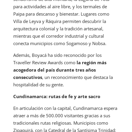
para actividades al aire libre, y los termales de
Paipa para descanso y bienestar. Lugares como
Villa de Leyva y Ráquira permiten descubrir la
arquitectura colonial y la tradición artesanal,
mientras que el corredor industrial y cultural
conecta municipios como Sogamoso y Nobsa.
Además, Boyacá ha sido reconocido por los
Traveller Review Awards como
la región más
acogedora del país durante tres años
consecutivos
, un reconocimiento que destaca la
hospitalidad de su gente.
Cundinamarca: rutas de fe y arte sacro
En articulación con la capital, Cundinamarca espera
atraer a más de 500.000 visitantes gracias a sus
tradicionales rutas religiosas. Municipios como
Zipaquirá, con la Catedral de la Santísima Trinidad;