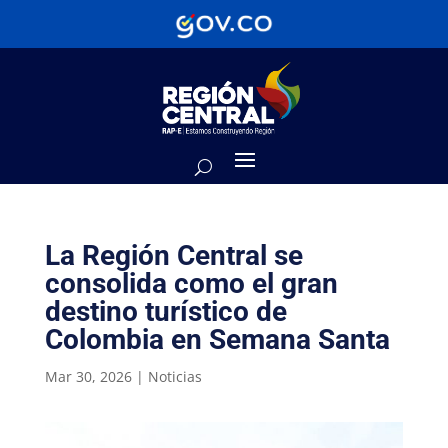
La Región Central se
consolida como el gran
destino turístico de
Colombia en Semana Santa
Mar 30, 2026
|
Noticias