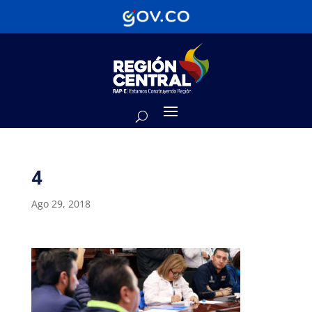
4
Ago 29, 2018