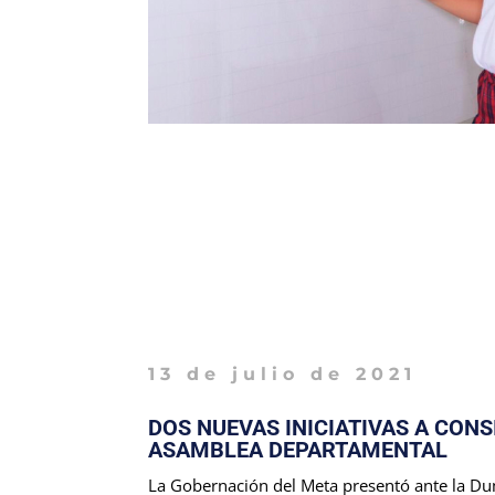
13 de julio de 2021
DOS NUEVAS INICIATIVAS A CONS
ASAMBLEA DEPARTAMENTAL
La Gobernación del Meta presentó ante la D