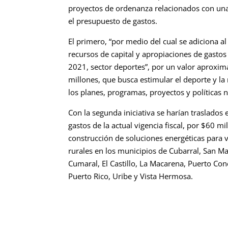
proyectos de ordenanza relacionados con una
el presupuesto de gastos.
El primero, “por medio del cual se adiciona a
recursos de capital y apropiaciones de gastos 
2021, sector deportes”, por un valor aproxim
millones, que busca estimular el deporte y la
los planes, programas, proyectos y políticas 
Con la segunda iniciativa se harían traslados
gastos de la actual vigencia fiscal, por $60 mi
construcción de soluciones energéticas para v
rurales en los municipios de Cubarral, San Mar
Cumaral, El Castillo, La Macarena, Puerto Con
Puerto Rico, Uribe y Vista Hermosa.