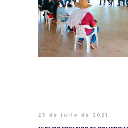
23 de julio de 2021