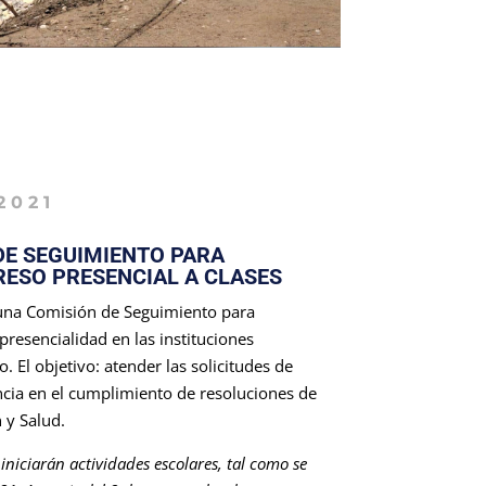
2021
DE SEGUIMIENTO PARA
ESO PRESENCIAL A CLASES
una Comisión de Seguimiento para
resencialidad en las instituciones
 El objetivo: atender las solicitudes de
ancia en el cumplimiento de resoluciones de
 y Salud.
s iniciarán actividades escolares, tal como se