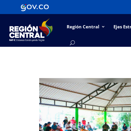
Región Central
Ejes Est