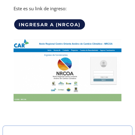
Este es su link de ingreso:
INGRESAR A (NRCOA)