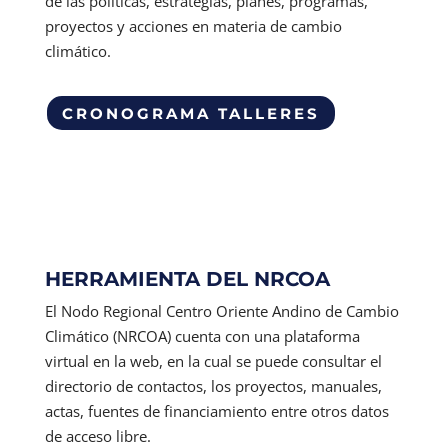
de las políticas, estrategias, planes, programas,
proyectos y acciones en materia de cambio
climático.
CRONOGRAMA TALLERES
HERRAMIENTA DEL NRCOA
El Nodo Regional Centro Oriente Andino de Cambio
Climático (NRCOA) cuenta con una plataforma
virtual en la web, en la cual se puede consultar el
directorio de contactos, los proyectos, manuales,
actas, fuentes de financiamiento entre otros datos
de acceso libre.