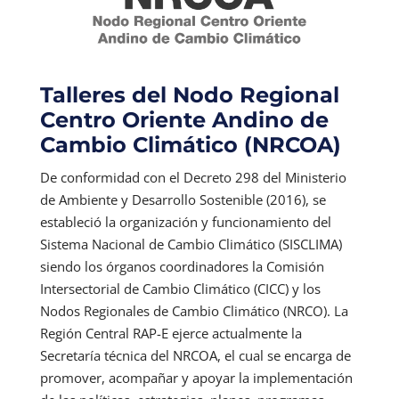
Talleres del Nodo Regional
Centro Oriente Andino de
Cambio Climático (NRCOA)
De conformidad con el Decreto 298 del Ministerio
de Ambiente y Desarrollo Sostenible (2016), se
estableció la organización y funcionamiento del
Sistema Nacional de Cambio Climático (SISCLIMA)
siendo los órganos coordinadores la Comisión
Intersectorial de Cambio Climático (CICC) y los
Nodos Regionales de Cambio Climático (NRCO). La
Región Central RAP-E ejerce actualmente la
Secretaría técnica del NRCOA, el cual se encarga de
promover, acompañar y apoyar la implementación