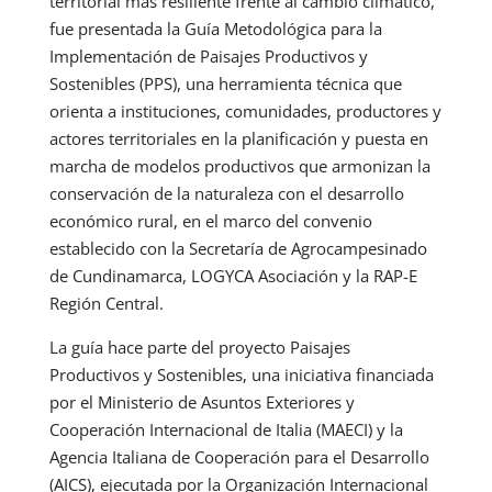
territorial más resiliente frente al cambio climático,
fue presentada la Guía Metodológica para la
Implementación de Paisajes Productivos y
Sostenibles (PPS), una herramienta técnica que
orienta a instituciones, comunidades, productores y
actores territoriales en la planificación y puesta en
marcha de modelos productivos que armonizan la
conservación de la naturaleza con el desarrollo
económico rural, en el marco del convenio
establecido con la Secretaría de Agrocampesinado
de Cundinamarca, LOGYCA Asociación y la RAP-E
Región Central.
La guía hace parte del proyecto Paisajes
Productivos y Sostenibles, una iniciativa financiada
por el Ministerio de Asuntos Exteriores y
Cooperación Internacional de Italia (MAECI) y la
Agencia Italiana de Cooperación para el Desarrollo
(AICS), ejecutada por la Organización Internacional