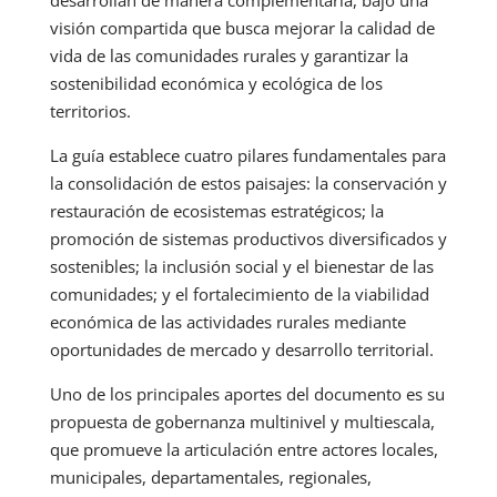
desarrollan de manera complementaria, bajo una
visión compartida que busca mejorar la calidad de
vida de las comunidades rurales y garantizar la
sostenibilidad económica y ecológica de los
territorios.
La guía establece cuatro pilares fundamentales para
la consolidación de estos paisajes: la conservación y
restauración de ecosistemas estratégicos; la
promoción de sistemas productivos diversificados y
sostenibles; la inclusión social y el bienestar de las
comunidades; y el fortalecimiento de la viabilidad
económica de las actividades rurales mediante
oportunidades de mercado y desarrollo territorial.
Uno de los principales aportes del documento es su
propuesta de gobernanza multinivel y multiescala,
que promueve la articulación entre actores locales,
municipales, departamentales, regionales,