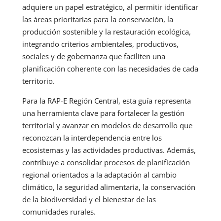
adquiere un papel estratégico, al permitir identificar
las áreas prioritarias para la conservación, la
producción sostenible y la restauración ecológica,
integrando criterios ambientales, productivos,
sociales y de gobernanza que faciliten una
planificación coherente con las necesidades de cada
territorio.
Para la RAP-E Región Central, esta guía representa
una herramienta clave para fortalecer la gestión
territorial y avanzar en modelos de desarrollo que
reconozcan la interdependencia entre los
ecosistemas y las actividades productivas. Además,
contribuye a consolidar procesos de planificación
regional orientados a la adaptación al cambio
climático, la seguridad alimentaria, la conservación
de la biodiversidad y el bienestar de las
comunidades rurales.