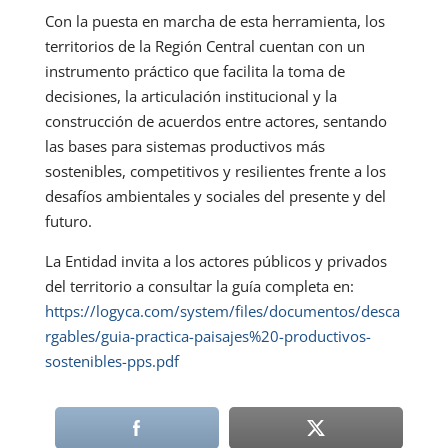
Con la puesta en marcha de esta herramienta, los
territorios de la Región Central cuentan con un
instrumento práctico que facilita la toma de
decisiones, la articulación institucional y la
construcción de acuerdos entre actores, sentando
las bases para sistemas productivos más
sostenibles, competitivos y resilientes frente a los
desafíos ambientales y sociales del presente y del
futuro.
La Entidad invita a los actores públicos y privados
del territorio a consultar la guía completa en:
https://logyca.com/system/files/documentos/desca
rgables/guia-practica-paisajes%20-productivos-
sostenibles-pps.pdf