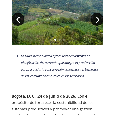
La Guía Metodológica ofrece una herramienta de
planificación del territorio que integra la producción
agropecuaria, la conservación ambiental y el bienestar
de las comunidades rurales en los territorios.
Bogotá, D. C., 24 de junio de 2026.
Con el
propósito de fortalecer la sostenibilidad de los
sistemas productivos y promover una gestión