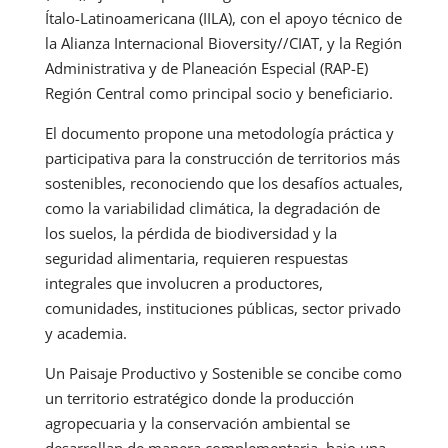
Ítalo-Latinoamericana (IILA), con el apoyo técnico de
la Alianza Internacional Bioversity//CIAT, y la Región
Administrativa y de Planeación Especial (RAP-E)
Región Central como principal socio y beneficiario.
El documento propone una metodología práctica y
participativa para la construcción de territorios más
sostenibles, reconociendo que los desafíos actuales,
como la variabilidad climática, la degradación de
los suelos, la pérdida de biodiversidad y la
seguridad alimentaria, requieren respuestas
integrales que involucren a productores,
comunidades, instituciones públicas, sector privado
y academia.
Un Paisaje Productivo y Sostenible se concibe como
un territorio estratégico donde la producción
agropecuaria y la conservación ambiental se