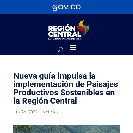
Nueva guía impulsa la
implementación de Paisajes
Productivos Sostenibles en
la Región Central
Jun 24, 2026
|
Noticias