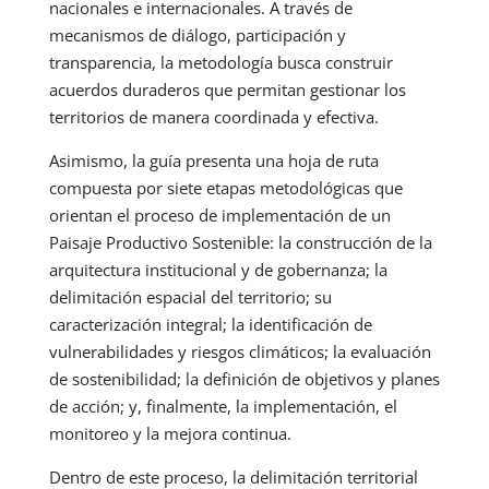
nacionales e internacionales. A través de
mecanismos de diálogo, participación y
transparencia, la metodología busca construir
acuerdos duraderos que permitan gestionar los
territorios de manera coordinada y efectiva.
Asimismo, la guía presenta una hoja de ruta
compuesta por siete etapas metodológicas que
orientan el proceso de implementación de un
Paisaje Productivo Sostenible: la construcción de la
arquitectura institucional y de gobernanza; la
delimitación espacial del territorio; su
caracterización integral; la identificación de
vulnerabilidades y riesgos climáticos; la evaluación
de sostenibilidad; la definición de objetivos y planes
de acción; y, finalmente, la implementación, el
monitoreo y la mejora continua.
Dentro de este proceso, la delimitación territorial