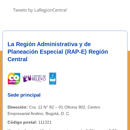
notas
Tweets by LaRegionCentral
La Región Administrativa y de
Planeación Especial (RAP-E) Región
Central
Sede principal
Dirección:
Cra. 11 N° 82 – 01 Oficina 902, Centro
Empresarial Andino, Bogotá, D. C.
Código postal:
111321