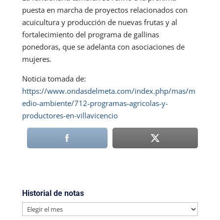
puesta en marcha de proyectos relacionados con
acuicultura y producción de nuevas frutas y al
fortalecimiento del programa de gallinas
ponedoras, que se adelanta con asociaciones de
mujeres.
Noticia tomada de:
https://www.ondasdelmeta.com/index.php/mas/m
edio-ambiente/712-programas-agricolas-y-
productores-en-villavicencio
Historial de notas
Historial
de