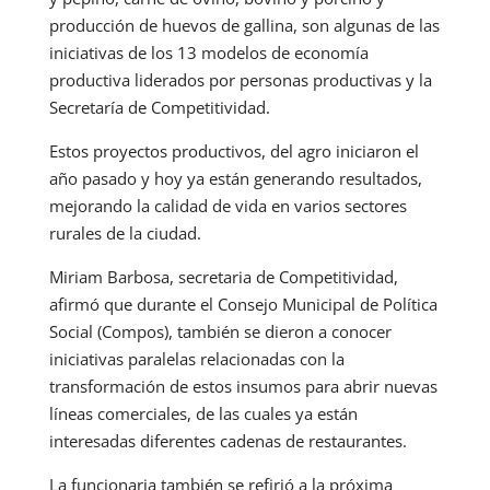
producción de huevos de gallina, son algunas de las
iniciativas de los 13 modelos de economía
productiva liderados por personas productivas y la
Secretaría de Competitividad.
Estos proyectos productivos, del agro iniciaron el
año pasado y hoy ya están generando resultados,
mejorando la calidad de vida en varios sectores
rurales de la ciudad.
Miriam Barbosa, secretaria de Competitividad,
afirmó que durante el Consejo Municipal de Política
Social (Compos), también se dieron a conocer
iniciativas paralelas relacionadas con la
transformación de estos insumos para abrir nuevas
líneas comerciales, de las cuales ya están
interesadas diferentes cadenas de restaurantes.
La funcionaria también se refirió a la próxima