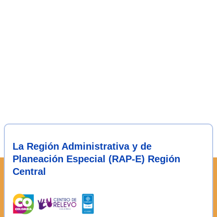
La Región Administrativa y de
Planeación Especial (RAP-E) Región
Central