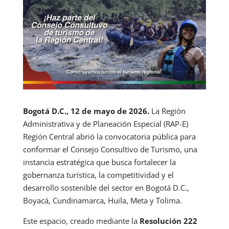
Bogotá D.C., 12 de mayo de 2026.
La Región
Administrativa y de Planeación Especial (RAP-E)
Región Central abrió la convocatoria pública para
conformar el Consejo Consultivo de Turismo, una
instancia estratégica que busca fortalecer la
gobernanza turística, la competitividad y el
desarrollo sostenible del sector en Bogotá D.C.,
Boyacá, Cundinamarca, Huila, Meta y Tolima.
Este espacio, creado mediante la
Resolución 222