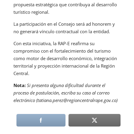
propuesta estratégica que contribuya al desarrollo
turístico regional.
La participación en el Consejo será ad honorem y
no generará vínculo contractual con la entidad.
Con esta iniciativa, la RAP-E reafirma su
compromiso con el fortalecimiento del turismo
como motor de desarrollo económico, integración
territorial y proyección internacional de la Región
Central.
Nota:
Si presenta alguna dificultad durante el
proceso de postulación, escriba su caso al correo
electrónico (tatiana.perez@regioncentralrape.gov.co)