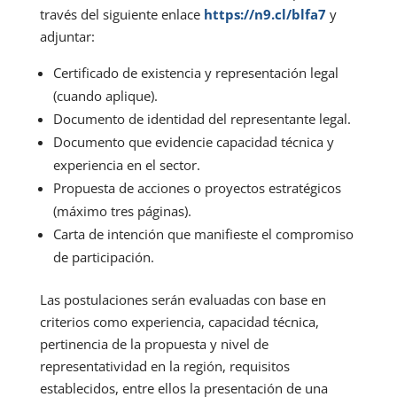
través del siguiente enlace
https://n9.cl/blfa7
y
adjuntar:
Certificado de existencia y representación legal
(cuando aplique).
Documento de identidad del representante legal.
Documento que evidencie capacidad técnica y
experiencia en el sector.
Propuesta de acciones o proyectos estratégicos
(máximo tres páginas).
Carta de intención que manifieste el compromiso
de participación.
Las postulaciones serán evaluadas con base en
criterios como experiencia, capacidad técnica,
pertinencia de la propuesta y nivel de
representatividad en la región, requisitos
establecidos, entre ellos la presentación de una