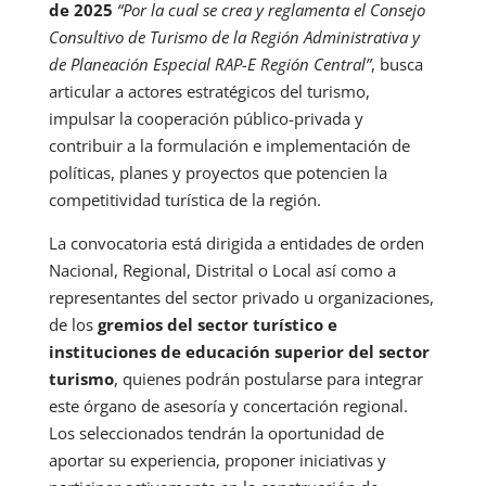
de 2025
“Por la cual se crea y reglamenta el Consejo
Consultivo de Turismo de la Región Administrativa y
de Planeación Especial RAP-E Región Central”
, busca
articular a actores estratégicos del turismo,
impulsar la cooperación público-privada y
contribuir a la formulación e implementación de
políticas, planes y proyectos que potencien la
competitividad turística de la región.
La convocatoria está dirigida a entidades de orden
Nacional, Regional, Distrital o Local así como a
representantes del sector privado u organizaciones,
de los
gremios del sector turístico e
instituciones de educación superior del sector
turismo
, quienes podrán postularse para integrar
este órgano de asesoría y concertación regional.
Los seleccionados tendrán la oportunidad de
aportar su experiencia, proponer iniciativas y