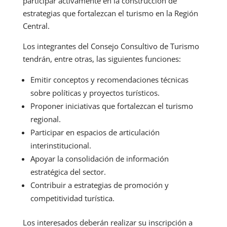
participar activamente en la construcción de
estrategias que fortalezcan el turismo en la Región
Central.
Los integrantes del Consejo Consultivo de Turismo
tendrán, entre otras, las siguientes funciones:
Emitir conceptos y recomendaciones técnicas
sobre políticas y proyectos turísticos.
Proponer iniciativas que fortalezcan el turismo
regional.
Participar en espacios de articulación
interinstitucional.
Apoyar la consolidación de información
estratégica del sector.
Contribuir a estrategias de promoción y
competitividad turística.
Los interesados deberán realizar su inscripción a