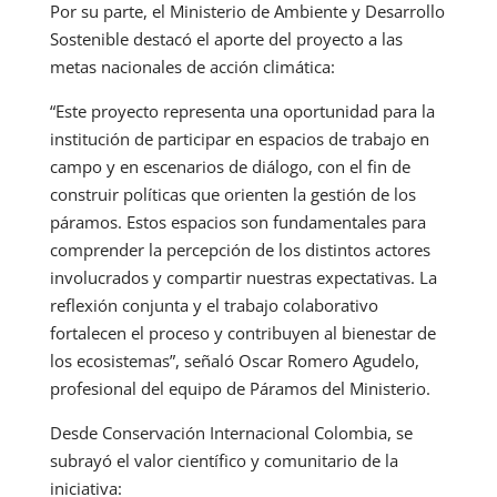
Por su parte, el Ministerio de Ambiente y Desarrollo
Sostenible destacó el aporte del proyecto a las
metas nacionales de acción climática:
“Este proyecto representa una oportunidad para la
institución de participar en espacios de trabajo en
campo y en escenarios de diálogo, con el fin de
construir políticas que orienten la gestión de los
páramos. Estos espacios son fundamentales para
comprender la percepción de los distintos actores
involucrados y compartir nuestras expectativas. La
reflexión conjunta y el trabajo colaborativo
fortalecen el proceso y contribuyen al bienestar de
los ecosistemas”, señaló Oscar Romero Agudelo,
profesional del equipo de Páramos del Ministerio.
Desde Conservación Internacional Colombia, se
subrayó el valor científico y comunitario de la
iniciativa: