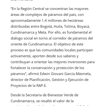
“En la Región Central se concentran las mayores
áreas de complejos de páramos del país, con
aproximadamente 1,4 millones de hectáreas
distribuidas entre Bogotá, Huila, Tolima, Boyacá,
Cundinamarca y Meta. Por ello, es fundamental el
diálogo social en torno al corredor de páramos del
oriente de Cundinamarca. El objetivo de este
proceso es que las comunidades locales participen
activamente, aporten desde sus saberes y
contribuyan a orientar las mejores inversiones para
fortalecer la conservación y protección de los
páramos”, afirmó Edwin Giovani García Másmela,
director de Planificación, Gestión y Ejecución de
Proyectos de la RAP-E.
Desde la Secretaría de Bienestar Verde de
Cundinamarca, se resaltó el valor de la