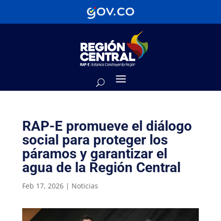
RAP-E promueve el diálogo
social para proteger los
páramos y garantizar el
agua de la Región Central
Feb 17, 2026
|
Noticias