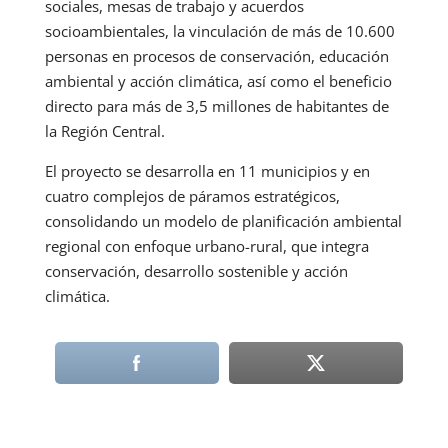
sociales, mesas de trabajo y acuerdos
socioambientales, la vinculación de más de 10.600
personas en procesos de conservación, educación
ambiental y acción climática, así como el beneficio
directo para más de 3,5 millones de habitantes de
la Región Central.
El proyecto se desarrolla en 11 municipios y en
cuatro complejos de páramos estratégicos,
consolidando un modelo de planificación ambiental
regional con enfoque urbano-rural, que integra
conservación, desarrollo sostenible y acción
climática.