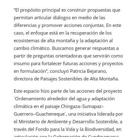
“El propósito principal es construir propuestas que
permitan articular diálogos en medio de las
diferencias y promover acciones conjuntas. En este
caso, el enfoque está en la recuperación de los
ecosistemas de alta montaña y la adaptación al
cambio climático. Buscamos generar respuestas a
partir de preguntas orientadoras que servirán como
insumo para fortalecer futuras acciones y proyectos
en formulación”, concluyó Patricia Bejarano,
directora de Paisajes Sostenibles de Alta Montaña.
Este espacio hizo parte de las acciones del proyecto
´Ordenamiento alrededor del agua y adaptación
climática en el paisaje Chingaza–Sumapaz–
Guerrero–Guacheneque´, una iniciativa liderada por
el Ministerio de Ambiente y Desarrollo Sostenible, a
través del Fondo para la Vida y la Biodiversidad, en
articulación con la Gobernación de Cundinamarca,