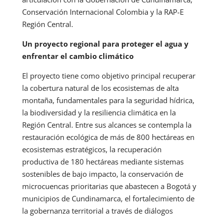
Conservación Internacional Colombia y la RAP-E
Región Central.
Un proyecto regional para proteger el agua y
enfrentar el cambio climático
El proyecto tiene como objetivo principal recuperar
la cobertura natural de los ecosistemas de alta
montaña, fundamentales para la seguridad hídrica,
la biodiversidad y la resiliencia climática en la
Región Central. Entre sus alcances se contempla la
restauración ecológica de más de 800 hectáreas en
ecosistemas estratégicos, la recuperación
productiva de 180 hectáreas mediante sistemas
sostenibles de bajo impacto, la conservación de
microcuencas prioritarias que abastecen a Bogotá y
municipios de Cundinamarca, el fortalecimiento de
la gobernanza territorial a través de diálogos