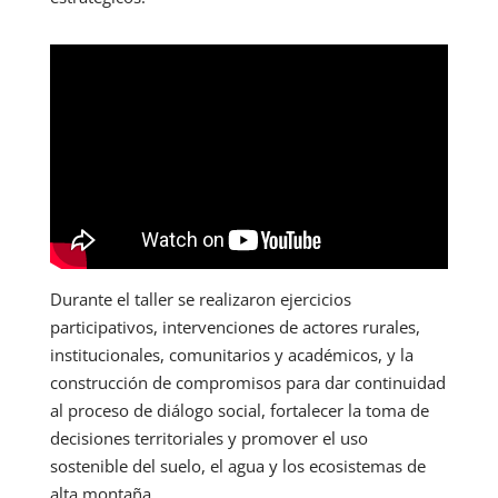
Durante el taller se realizaron ejercicios
participativos, intervenciones de actores rurales,
institucionales, comunitarios y académicos, y la
construcción de compromisos para dar continuidad
al proceso de diálogo social, fortalecer la toma de
decisiones territoriales y promover el uso
sostenible del suelo, el agua y los ecosistemas de
alta montaña.