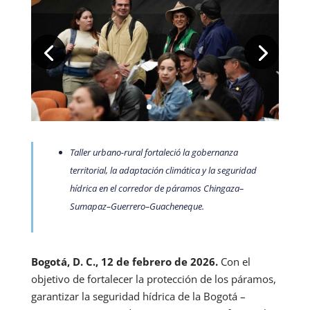
Taller urbano-rural fortaleció la gobernanza
territorial, la adaptación climática y la seguridad
hídrica en el corredor de páramos Chingaza–
Sumapaz–Guerrero–Guacheneque.
Bogotá, D. C., 12 de febrero de 2026.
Con el
objetivo de fortalecer la protección de los páramos,
garantizar la seguridad hídrica de la Bogotá –