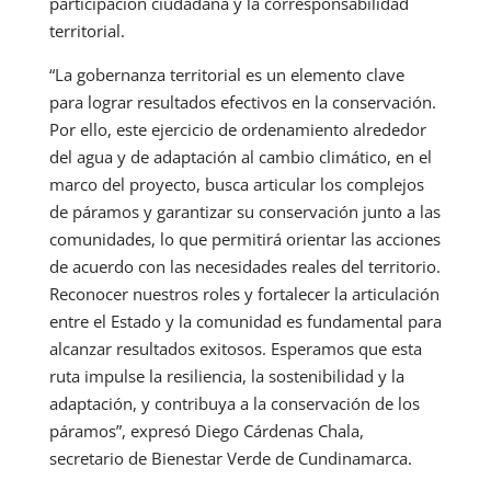
participación ciudadana y la corresponsabilidad
territorial.
“La gobernanza territorial es un elemento clave
para lograr resultados efectivos en la conservación.
Por ello, este ejercicio de ordenamiento alrededor
del agua y de adaptación al cambio climático, en el
marco del proyecto, busca articular los complejos
de páramos y garantizar su conservación junto a las
comunidades, lo que permitirá orientar las acciones
de acuerdo con las necesidades reales del territorio.
Reconocer nuestros roles y fortalecer la articulación
entre el Estado y la comunidad es fundamental para
alcanzar resultados exitosos. Esperamos que esta
ruta impulse la resiliencia, la sostenibilidad y la
adaptación, y contribuya a la conservación de los
páramos”, expresó Diego Cárdenas Chala,
secretario de Bienestar Verde de Cundinamarca.