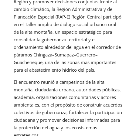
Región y promover decisiones conjuntas frente al
cambio climático, la Región Administrativa y de
Planeación Especial (RAP-E) Región Central participó
en el Taller amplio de diálogo social urbano-rural
de la alta montaña, un espacio estratégico para
consolidar la gobernanza territorial y el
ordenamiento alrededor del agua en el corredor de
páramos Chingaza–Sumapaz–Guerrero–
Guacheneque, una de las zonas más importantes
para el abastecimiento hídrico del país.
El encuentro reunió a campesinos de la alta
montaña, ciudadanía urbana, autoridades públicas,
academia, organizaciones comunitarias y actores
ambientales, con el propósito de construir acuerdos
colectivos de gobernanza, fortalecer la participación
ciudadana y promover decisiones informadas para
la protección del agua y los ecosistemas
estratégicos.