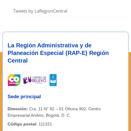
de
notas
Tweets by LaRegionCentral
La Región Administrativa y de
Planeación Especial (RAP-E) Región
Central
Sede principal
Dirección:
Cra. 11 N° 82 – 01 Oficina 902, Centro
Empresarial Andino, Bogotá, D. C.
Código postal:
111321