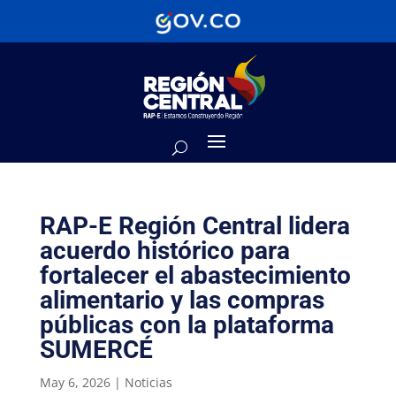
RAP-E Región Central lidera
acuerdo histórico para
fortalecer el abastecimiento
alimentario y las compras
públicas con la plataforma
SUMERCÉ
May 6, 2026
|
Noticias