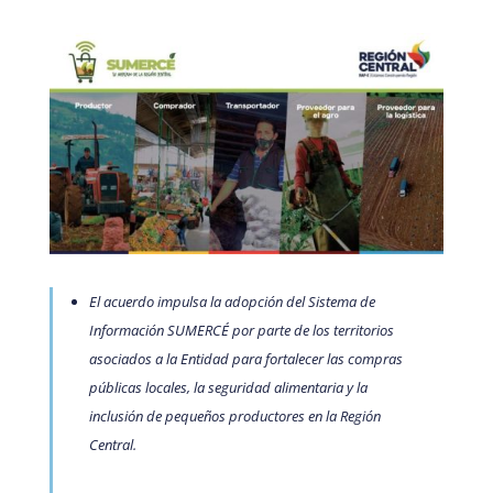
El acuerdo impulsa la adopción del Sistema de
Información SUMERCÉ por parte de los territorios
asociados a la Entidad para fortalecer las compras
públicas locales, la seguridad alimentaria y la
inclusión de pequeños productores en la Región
Central.