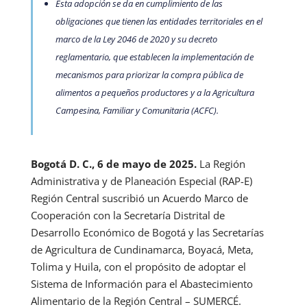
Esta adopción se da en cumplimiento de las
obligaciones que tienen las entidades territoriales en el
marco de la Ley 2046 de 2020 y su decreto
reglamentario, que establecen la implementación de
mecanismos para priorizar la compra pública de
alimentos a pequeños productores y a la Agricultura
Campesina, Familiar y Comunitaria (ACFC).
Bogotá D. C., 6 de mayo de 2025.
La Región
Administrativa y de Planeación Especial (RAP-E)
Región Central suscribió un Acuerdo Marco de
Cooperación con la Secretaría Distrital de
Desarrollo Económico de Bogotá y las Secretarías
de Agricultura de Cundinamarca, Boyacá, Meta,
Tolima y Huila, con el propósito de adoptar el
Sistema de Información para el Abastecimiento
Alimentario de la Región Central – SUMERCÉ.