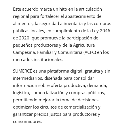
Este acuerdo marca un hito en la articulación
regional para fortalecer el abastecimiento de
alimentos, la seguridad alimentaria y las compras
públicas locales, en cumplimiento de la Ley 2046
de 2020, que promueve la participación de
pequeños productores y de la Agricultura
Campesina, Familiar y Comunitaria (ACFC) en los
mercados institucionales.
SUMERCÉ es una plataforma digital, gratuita y sin
intermediarios, diseñada para consolidar
información sobre oferta productiva, demanda,
logística, comercialización y compras públicas,
permitiendo mejorar la toma de decisiones,
optimizar los circuitos de comercialización y
garantizar precios justos para productores y
consumidores.