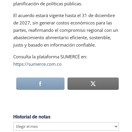
planificación de políticas públicas.
El acuerdo estará vigente hasta el 31 de diciembre
de 2027, sin generar costos económicos para las
partes, reafirmando el compromiso regional con un
abastecimiento alimentario eficiente, sostenible,
justo y basado en información confiable.
Consulta la plataforma SUMERCÉ en:
https://sumerce.com.co
Historial de notas
Historial