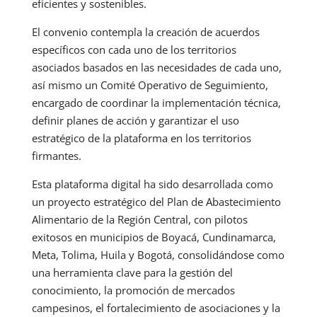
eficientes y sostenibles.
El convenio contempla la creación de acuerdos
específicos con cada uno de los territorios
asociados basados en las necesidades de cada uno,
así mismo un Comité Operativo de Seguimiento,
encargado de coordinar la implementación técnica,
definir planes de acción y garantizar el uso
estratégico de la plataforma en los territorios
firmantes.
Esta plataforma digital ha sido desarrollada como
un proyecto estratégico del Plan de Abastecimiento
Alimentario de la Región Central, con pilotos
exitosos en municipios de Boyacá, Cundinamarca,
Meta, Tolima, Huila y Bogotá, consolidándose como
una herramienta clave para la gestión del
conocimiento, la promoción de mercados
campesinos, el fortalecimiento de asociaciones y la