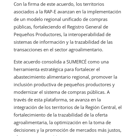
Con la firma de este acuerdo, los territorios
asociados a la RAP-E avanzan en la implementación
de un modelo regional unificado de compras
públicas, fortaleciendo el Registro General de
Pequeños Productores, la interoperabilidad de
sistemas de información y la trazabilidad de las
transacciones en el sector agroalimentario.
Este acuerdo consolida a SUMERCÉ como una
herramienta estratégica para fortalecer el
abastecimiento alimentario regional, promover la
inclusión productiva de pequeños productores y
modernizar el sistema de compras públicas. A
través de esta plataforma, se avanza en la
integración de los territorios de la Región Central, el
fortalecimiento de la trazabilidad de la oferta
agroalimentaria, la optimización en la toma de
decisiones y la promoción de mercados más justos,