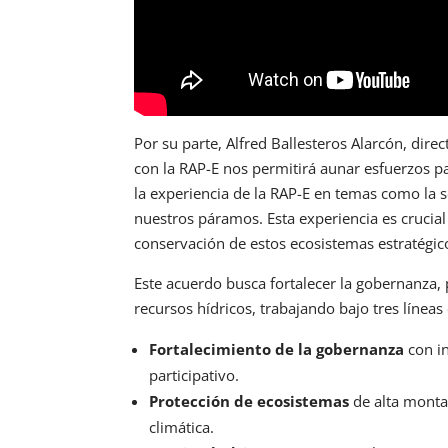
Por su parte, Alfred Ballesteros Alarcón, di
con la RAP-E nos permitirá aunar esfuerzos pa
la experiencia de la RAP-E en temas como la s
nuestros páramos. Esta experiencia es crucial
conservación de estos ecosistemas estratégic
Este acuerdo busca fortalecer la gobernanza, 
recursos hídricos, trabajando bajo tres líneas 
Fortalecimiento de la gobernanza
con in
participativo.
Protección de ecosistemas
de alta monta
climática.