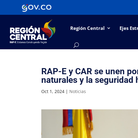
Región Central
Ejes Est
RAP-E y CAR se unen por
naturales y la seguridad 
Oct 1, 2024
|
Noticias