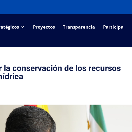
ratégicos
Proyectos
Transparencia
Participa
 la conservación de los recursos
hídrica