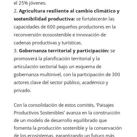
el 25% jóvenes.
Agricultura resiliente al cambio climático y
sostenibilidad productiva:
se fortalecerán las
capacidades de 600 pequeños productores en la
reconversión ecosostenible e innovación de
cadenas productivas y turísticas.
Gobernanza territorial y participación:
se
promoverá la planificación territorial y la
articulación sectorial bajo un esquema de
gobernanza multinivel, con la participación de 300
actores clave del sector público, académico y
privado.
Con la consolidación de estos comités, ‘Paisajes
Productivos Sostenibles’ avanza en la construcción
de un modelo de desarrollo equilibrado que
fomenta la producción sostenible y la conservación
de los ecosistemas, garantizando un futuro más