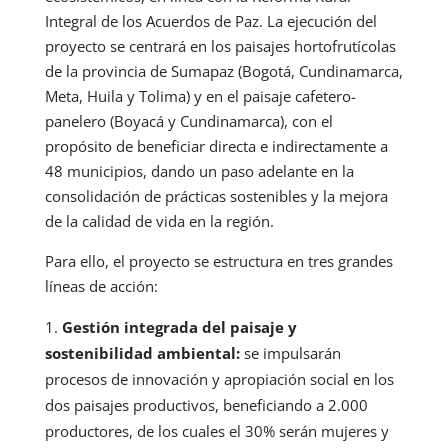
Integral de los Acuerdos de Paz. La ejecución del
proyecto se centrará en los paisajes hortofrutícolas
de la provincia de Sumapaz (Bogotá, Cundinamarca,
Meta, Huila y Tolima) y en el paisaje cafetero-
panelero (Boyacá y Cundinamarca), con el
propósito de beneficiar directa e indirectamente a
48 municipios, dando un paso adelante en la
consolidación de prácticas sostenibles y la mejora
de la calidad de vida en la región.
Para ello, el proyecto se estructura en tres grandes
líneas de acción:
Gestión integrada del paisaje y
sostenibilidad ambiental:
se impulsarán
procesos de innovación y apropiación social en los
dos paisajes productivos, beneficiando a 2.000
productores, de los cuales el 30% serán mujeres y