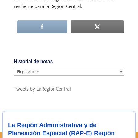
resiliente para la Región Central.
Historial de notas
Historial
de
notas
Tweets by LaRegionCentral
La Región Administrativa y de
Planeación Especial (RAP-E) Región