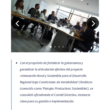
Con el propósito de fortalecer la gobernanza y
garantizar la articulación efectiva del proyecto
«Innovación Rural y Sostenible para el Desarrollo
Regional bajo Condiciones de Variabilidad Climática»
(conocido como ‘Paisajes Productivos Sostenibles’), se
consolidó oficialmente el Comité Directivo, instancia
clave para su gestión e implementación.