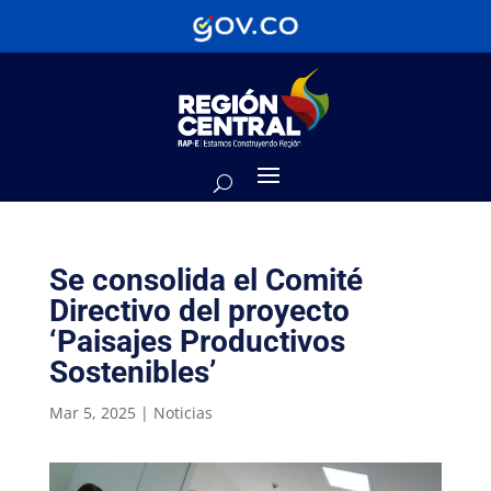
Se consolida el Comité
Directivo del proyecto
‘Paisajes Productivos
Sostenibles’
Mar 5, 2025
|
Noticias