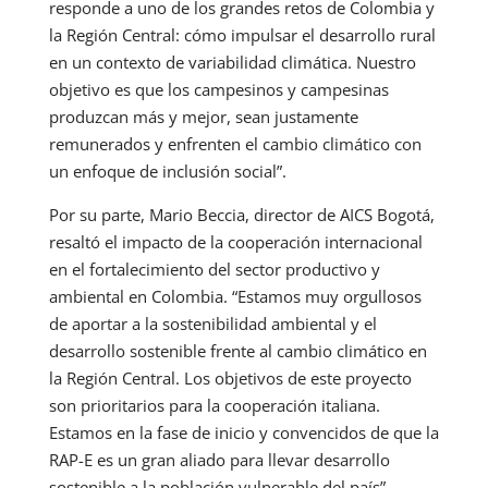
responde a uno de los grandes retos de Colombia y
la Región Central: cómo impulsar el desarrollo rural
en un contexto de variabilidad climática. Nuestro
objetivo es que los campesinos y campesinas
produzcan más y mejor, sean justamente
remunerados y enfrenten el cambio climático con
un enfoque de inclusión social”.
Por su parte, Mario Beccia, director de AICS Bogotá,
resaltó el impacto de la cooperación internacional
en el fortalecimiento del sector productivo y
ambiental en Colombia. “Estamos muy orgullosos
de aportar a la sostenibilidad ambiental y el
desarrollo sostenible frente al cambio climático en
la Región Central. Los objetivos de este proyecto
son prioritarios para la cooperación italiana.
Estamos en la fase de inicio y convencidos de que la
RAP-E es un gran aliado para llevar desarrollo
sostenible a la población vulnerable del país”.