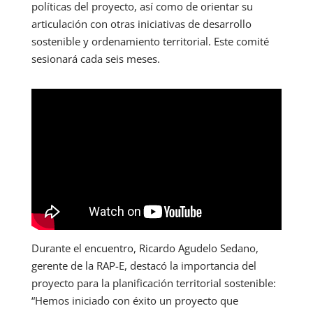
políticas del proyecto, así como de orientar su
articulación con otras iniciativas de desarrollo
sostenible y ordenamiento territorial. Este comité
sesionará cada seis meses.
Durante el encuentro, Ricardo Agudelo Sedano,
gerente de la RAP-E, destacó la importancia del
proyecto para la planificación territorial sostenible:
“Hemos iniciado con éxito un proyecto que