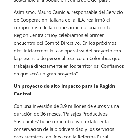
Asimismo, Mauro Camicia, responsable del Servicio
de Cooperación Italiana de la IILA, reafirmó el
compromiso de la cooperación italiana con la
Región Central: “Hoy celebramos el primer
encuentro del Comité Directivo. En los próximos
días iniciaremos la fase operativa del proyecto con
la presencia de personal técnico en Colombia, que
trabajará directamente en los territorios. Confiamos
en que será un gran proyecto”.
Un proyecto de alto impacto para la Región
Central
Con una inversión de 3,9 millones de euros y una
duración de 36 meses, ‘Paisajes Productivos
Sostenibles’ tiene como objetivo fortalecer la
conservación de la biodiversidad y los servicios
ecosistémicos, en línea con la Reforma Rural