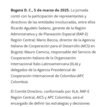
Bogotá D. C., 5 de marzo de 2025.
La jornada
contó con la participación de representantes y
directivos de las entidades involucradas, entre ellos
Ricardo Agudelo Sedano, gerente de la Región
Administrativa y de Planeación Especial (RAP-E)
Región Central; Mario Beccia, director de la Agencia
Italiana de Cooperación para el Desarrollo (AICS) en
Bogotá; Mauro Camicia, responsable del Servicio de
Cooperación Italiana de la Organización
Internacional Ítalo-Latinoamericana (IILA) y
delegados de la Agencia Presidencial de
Cooperación Internacional de Colombia (APC
Colombia).
El Comité Directivo, conformado por IILA, RAP-E
Región Central, AICS y APC Colombia, será el
encargado de definir las estrategias y decisiones