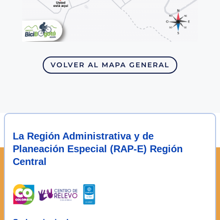
VOLVER AL MAPA GENERAL
La Región Administrativa y de
Planeación Especial (RAP-E) Región
Central