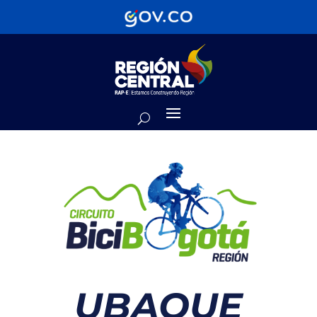
UBAQUE