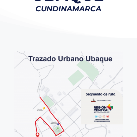
CUNDINAMARCA