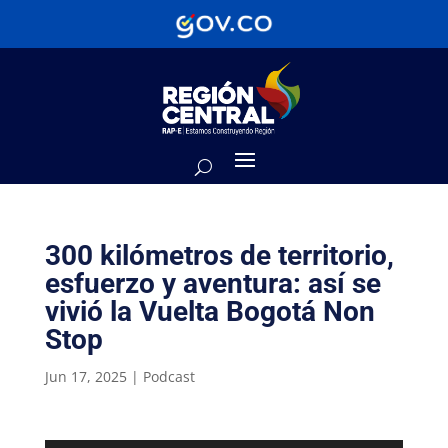
300 kilómetros de territorio,
esfuerzo y aventura: así se
vivió la Vuelta Bogotá Non
Stop
Jun 17, 2025
|
Podcast