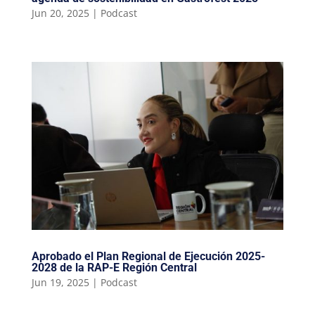
Jun 20, 2025
|
Podcast
Aprobado el Plan Regional de Ejecución 2025-
2028 de la RAP-E Región Central
Jun 19, 2025
|
Podcast