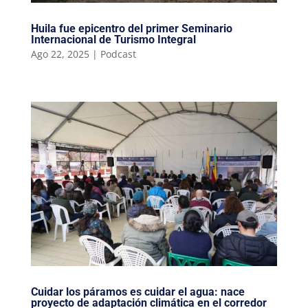
Huila fue epicentro del primer Seminario
Internacional de Turismo Integral
Ago 22, 2025
|
Podcast
Cuidar los páramos es cuidar el agua: nace
proyecto de adaptación climática en el corredor