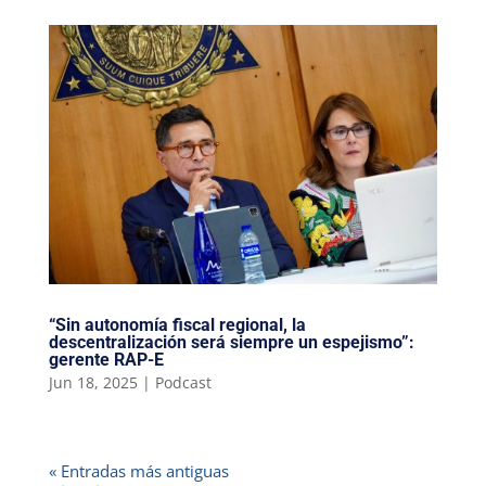
“Sin autonomía fiscal regional, la
descentralización será siempre un espejismo”:
gerente RAP-E
Jun 18, 2025
|
Podcast
« Entradas más antiguas