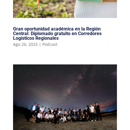
Gran oportunidad académica en la Región
Central: Diplomado gratuito en Corredores
Logísticos Regionales
Ago 26, 2025
|
Podcast