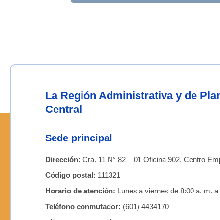
La Región Administrativa y de Pl
Central
Sede principal
Dirección:
Cra. 11 N° 82 – 01 Oficina 902, Centro Emp
Código postal:
111321
Horario de atención:
Lunes a viernes de 8:00 a. m. a 
Teléfono conmutador:
(601) 4434170