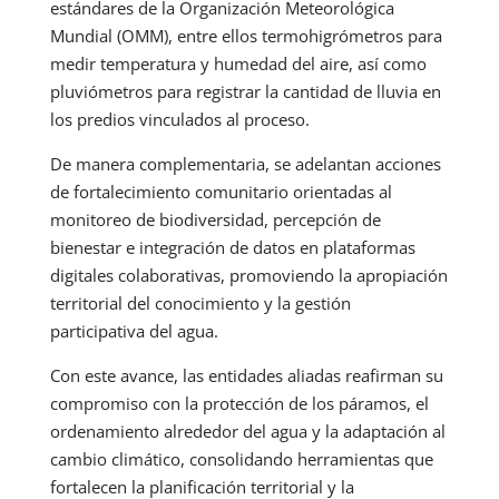
estándares de la Organización Meteorológica
Mundial (OMM), entre ellos termohigrómetros para
medir temperatura y humedad del aire, así como
pluviómetros para registrar la cantidad de lluvia en
los predios vinculados al proceso.
De manera complementaria, se adelantan acciones
de fortalecimiento comunitario orientadas al
monitoreo de biodiversidad, percepción de
bienestar e integración de datos en plataformas
digitales colaborativas, promoviendo la apropiación
territorial del conocimiento y la gestión
participativa del agua.
Con este avance, las entidades aliadas reafirman su
compromiso con la protección de los páramos, el
ordenamiento alrededor del agua y la adaptación al
cambio climático, consolidando herramientas que
fortalecen la planificación territorial y la