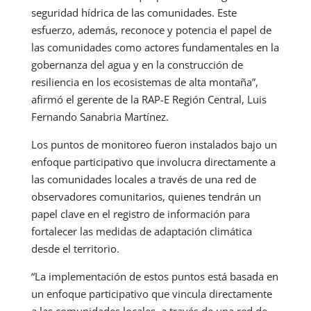
seguridad hídrica de las comunidades. Este
esfuerzo, además, reconoce y potencia el papel de
las comunidades como actores fundamentales en la
gobernanza del agua y en la construcción de
resiliencia en los ecosistemas de alta montaña”,
afirmó el gerente de la RAP-E Región Central, Luis
Fernando Sanabria Martínez.
Los puntos de monitoreo fueron instalados bajo un
enfoque participativo que involucra directamente a
las comunidades locales a través de una red de
observadores comunitarios, quienes tendrán un
papel clave en el registro de información para
fortalecer las medidas de adaptación climática
desde el territorio.
“La implementación de estos puntos está basada en
un enfoque participativo que vincula directamente