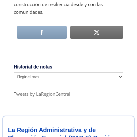
construcción de resiliencia desde y con las
comunidades.
Historial de notas
Historial
de
notas
Tweets by LaRegionCentral
La Región Administrativa y de