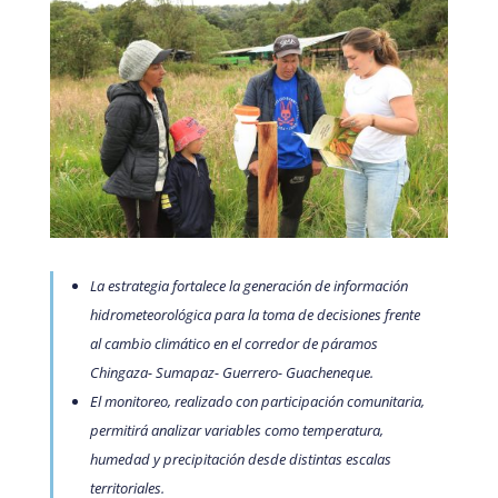
La estrategia fortalece la generación de información
hidrometeorológica para la toma de decisiones frente
al cambio climático en el corredor de páramos
Chingaza- Sumapaz- Guerrero- Guacheneque.
El monitoreo, realizado con participación comunitaria,
permitirá analizar variables como temperatura,
humedad y precipitación desde distintas escalas
territoriales.