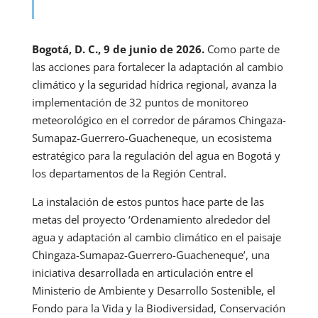
Bogotá, D. C., 9 de junio de 2026.
Como parte de
las acciones para fortalecer la adaptación al cambio
climático y la seguridad hídrica regional, avanza la
implementación de 32 puntos de monitoreo
meteorológico en el corredor de páramos Chingaza-
Sumapaz-Guerrero-Guacheneque, un ecosistema
estratégico para la regulación del agua en Bogotá y
los departamentos de la Región Central.
La instalación de estos puntos hace parte de las
metas del proyecto ‘Ordenamiento alrededor del
agua y adaptación al cambio climático en el paisaje
Chingaza-Sumapaz-Guerrero-Guacheneque’, una
iniciativa desarrollada en articulación entre el
Ministerio de Ambiente y Desarrollo Sostenible, el
Fondo para la Vida y la Biodiversidad, Conservación