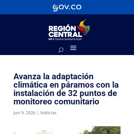
Avanza la adaptación
climática en páramos con la
instalación de 32 puntos de
monitoreo comunitario
Jun 9, 2026
|
Noticias