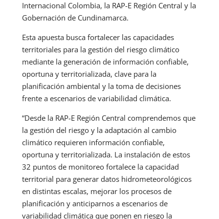
Internacional Colombia, la RAP-E Región Central y la
Gobernación de Cundinamarca.
Esta apuesta busca fortalecer las capacidades
territoriales para la gestión del riesgo climático
mediante la generación de información confiable,
oportuna y territorializada, clave para la
planificación ambiental y la toma de decisiones
frente a escenarios de variabilidad climática.
“Desde la RAP-E Región Central comprendemos que
la gestión del riesgo y la adaptación al cambio
climático requieren información confiable,
oportuna y territorializada. La instalación de estos
32 puntos de monitoreo fortalece la capacidad
territorial para generar datos hidrometeorológicos
en distintas escalas, mejorar los procesos de
planificación y anticiparnos a escenarios de
variabilidad climática que ponen en riesgo la