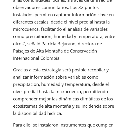
a las comunidades locales, a través de una red de
observadores comunitarios. Los 32 puntos
instalados permiten capturar información clave en
diferentes escalas, desde el nivel predial hasta la
microcuenca, facilitando el análisis de variables
como precipitación, humedad y temperatura, entre
otros”, señaló Patricia Bejarano, directora de
Paisajes de Alta Montaña de Conservación
Internacional Colombia.
Gracias a esta estrategia será posible recopilar y
analizar información sobre variables como
precipitación, humedad y temperatura, desde el
nivel predial hasta la microcuenca, permitiendo
comprender mejor las dinámicas climáticas de los
ecosistemas de alta montaña y su incidencia sobre
la disponibilidad hídrica.
Para ello, se instalaron instrumentos que cumplen