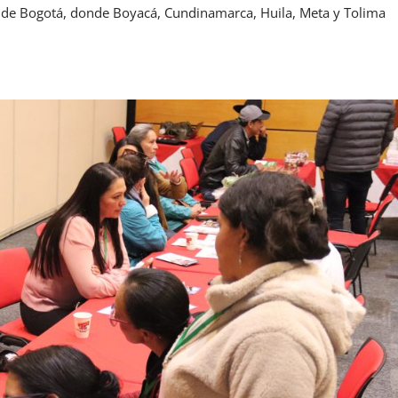
3 de Bogotá, donde Boyacá, Cundinamarca, Huila, Meta y Tolima