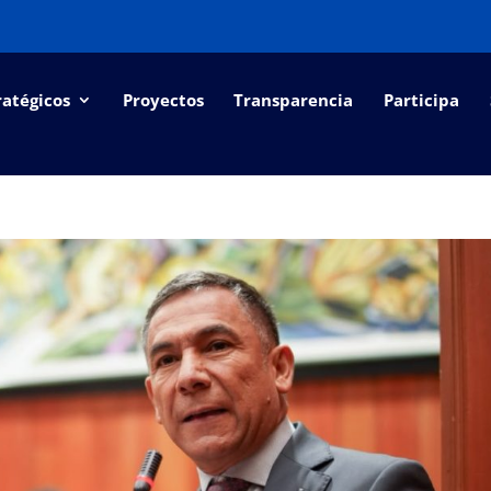
ratégicos
Proyectos
Transparencia
Participa