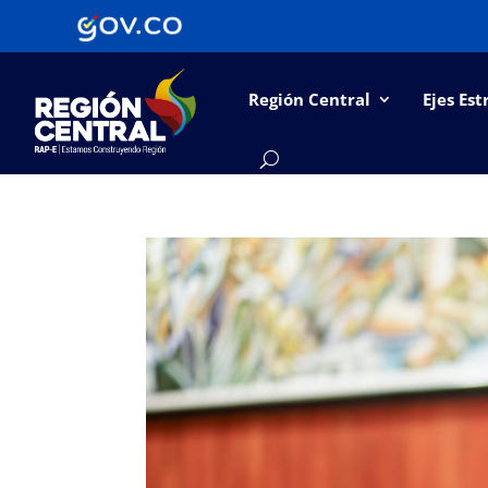
Región Central
Ejes Est