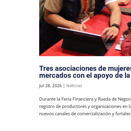
Tres asociaciones de mujeres
mercados con el apoyo de la
Jul 28, 2026
|
Noticias
Durante la Feria Financiera y Rueda de Nego
registro de productores y organizaciones en 
nuevos canales de comercialización y fortalece