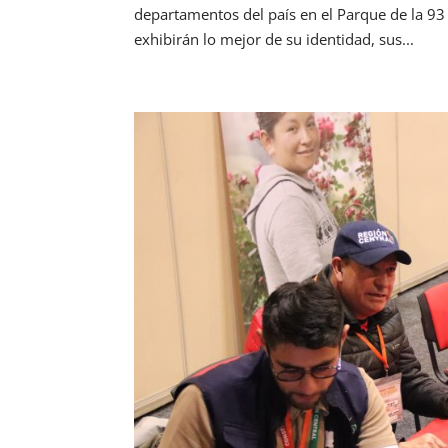
departamentos del país en el Parque de la 9
exhibirán lo mejor de su identidad, sus...