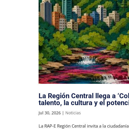
La Región Central llega a ‘C
talento, la cultura y el potenc
Jul 30, 2026
|
Noticias
La RAP-E Región Central invita a la ciudadanía a