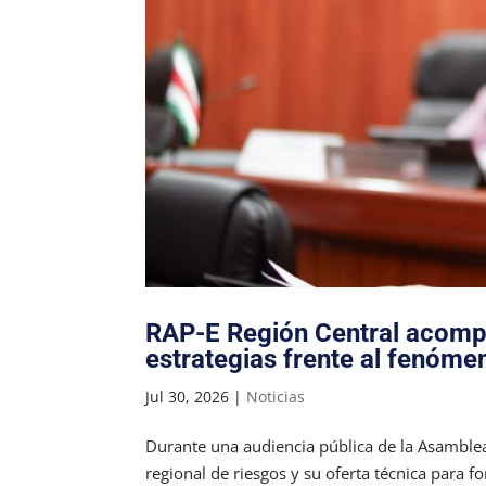
RAP-E Región Central acompa
estrategias frente al fenóme
Jul 30, 2026
|
Noticias
Durante una audiencia pública de la Asamble
regional de riesgos y su oferta técnica para fo