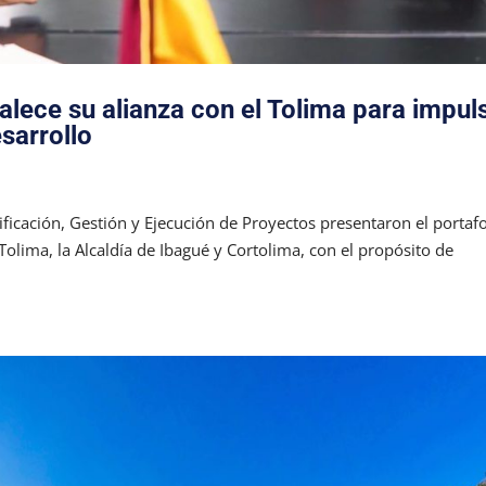
alece su alianza con el Tolima para impul
sarrollo
nificación, Gestión y Ejecución de Proyectos presentaron el portafo
Tolima, la Alcaldía de Ibagué y Cortolima, con el propósito de