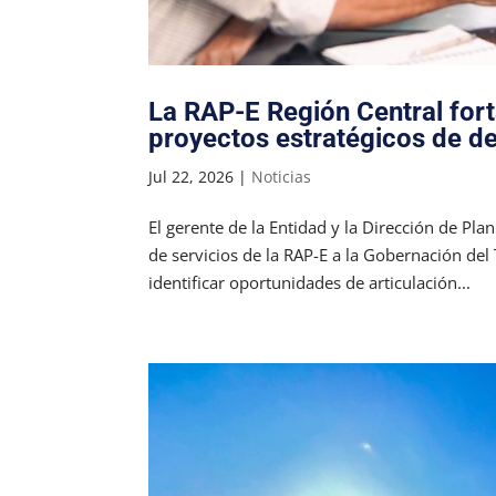
La RAP-E Región Central fort
proyectos estratégicos de de
Jul 22, 2026
|
Noticias
El gerente de la Entidad y la Dirección de Pla
de servicios de la RAP-E a la Gobernación del 
identificar oportunidades de articulación...