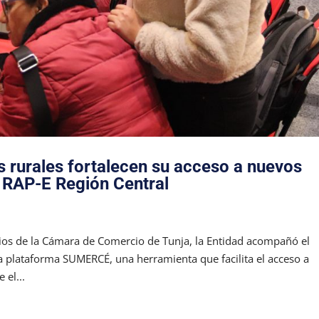
 rurales fortalecen su acceso a nuevos
 RAP-E Región Central
cios de la Cámara de Comercio de Tunja, la Entidad acompañó el
la plataforma SUMERCÉ, una herramienta que facilita el acceso a
 el...