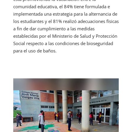
comunidad educativa, el 84% tiene formulada e
implementada una estrategia para la alternancia de
los estudiantes y el 81% realizó adecuaciones físicas
a fin de dar cumplimiento a las medidas
establecidas por el Ministerio de Salud y Protección
Social respecto a las condiciones de bioseguridad
para el uso de baños.