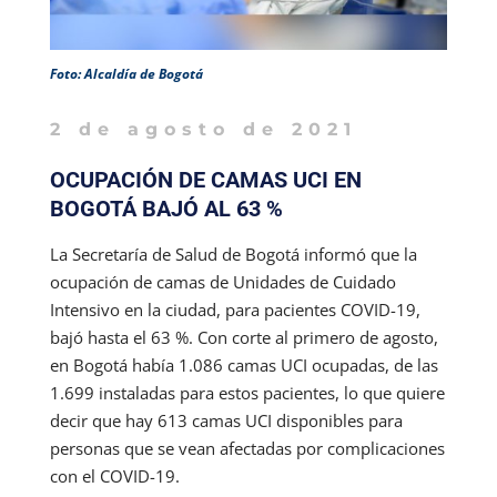
Foto: Alcaldía de Bogotá
2 de agosto de 2021
OCUPACIÓN DE CAMAS UCI EN
BOGOTÁ BAJÓ AL 63 %
La Secretaría de Salud de Bogotá informó que la
ocupación de camas de Unidades de Cuidado
Intensivo en la ciudad, para pacientes COVID-19,
bajó hasta el 63 %. Con corte al primero de agosto,
en Bogotá había 1.086 camas UCI ocupadas, de las
1.699 instaladas para estos pacientes, lo que quiere
decir que hay 613 camas UCI disponibles para
personas que se vean afectadas por complicaciones
con el COVID-19.