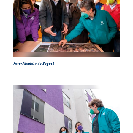
Foto: Alcaldía de Bogotá