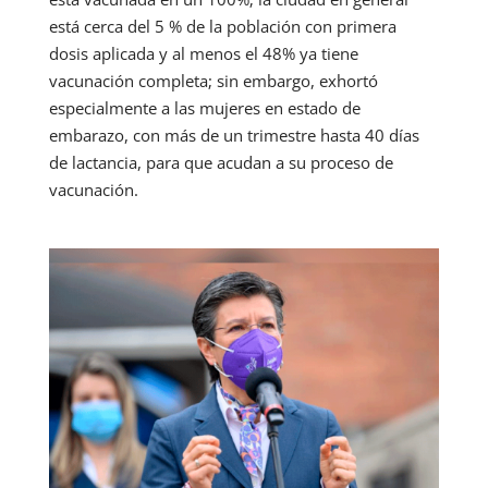
está cerca del 5 % de la población con primera
dosis aplicada y al menos el 48% ya tiene
vacunación completa; sin embargo, exhortó
especialmente a las mujeres en estado de
embarazo, con más de un trimestre hasta 40 días
de lactancia, para que acudan a su proceso de
vacunación.