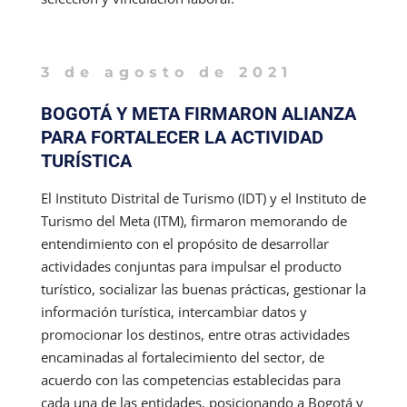
3 de agosto de 2021
BOGOTÁ Y META FIRMARON ALIANZA
PARA FORTALECER LA ACTIVIDAD
TURÍSTICA
El Instituto Distrital de Turismo (IDT) y el Instituto de
Turismo del Meta (ITM), firmaron memorando de
entendimiento con el propósito de desarrollar
actividades conjuntas para impulsar el producto
turístico, socializar las buenas prácticas, gestionar la
información turística, intercambiar datos y
promocionar los destinos, entre otras actividades
encaminadas al fortalecimiento del sector, de
acuerdo con las competencias establecidas para
cada una de las entidades, posicionando a Bogotá y