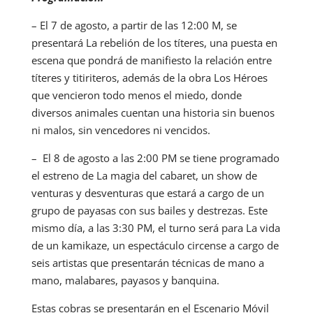
– El 7 de agosto, a partir de las 12:00 M, se
presentará La rebelión de los títeres, una puesta en
escena que pondrá de manifiesto la relación entre
títeres y titiriteros, además de la obra Los Héroes
que vencieron todo menos el miedo, donde
diversos animales cuentan una historia sin buenos
ni malos, sin vencedores ni vencidos.
– El 8 de agosto a las 2:00 PM se tiene programado
el estreno de La magia del cabaret, un show de
venturas y desventuras que estará a cargo de un
grupo de payasas con sus bailes y destrezas. Este
mismo día, a las 3:30 PM, el turno será para La vida
de un kamikaze, un espectáculo circense a cargo de
seis artistas que presentarán técnicas de mano a
mano, malabares, payasos y banquina.
Estas cobras se presentarán en el Escenario Móvil