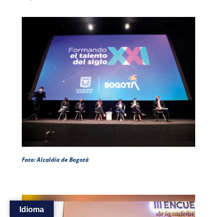
Foto: Alcaldía de Bogotá
Idioma