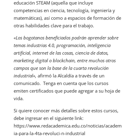
educación STEAM (aquella que incluye
competencias en ciencia, tecnología, ingeniería y
matemáticas), así como a espacios de formación de
otras habilidades clave para el trabajo.
«Los bogotanos beneficiados podrán aprender sobre
temas industrias 4.0, programación, inteligencia
artificial, internet de las cosas, ciencia de datos,
marketing digital o blockchain, entre muchos otros
campos que son la base de la cuarta revolución
industrial»,
afirmó la Alcaldía a través de un
comunicado. Tenga en cuenta que los cursos
emiten certificados que puede agregar a su hoja de
vida.
Si quiere conocer más detalles sobre estos cursos,
debe ingresar en el siguiente link:
https://www.redacademica.edu.co/noticias/academ
ia-para-la-4ta-revoluci-n-industrial