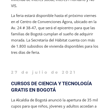
VIS.
La feria estará disponible hasta el próximo viernes
en el Centro de Convenciones Ágora, ubicado en la
Av. 24 # 38-47, que será el epicentro para que las
familias de Bogotá cumplan el sueño de adquirir
morada. La Secretaría del Hábitat cuenta con más
de 1.800 subsidios de vivienda disponibles para los
tres días de feria.
27 de julio de 2021
CURSOS DE CIENCIA Y TECNOLOGÍA
GRATIS EN BOGOTÁ
La Alcaldía de Bogotá anunció la apertura de 35 mil
cupos para que niños, jóvenes y adultos accedan a