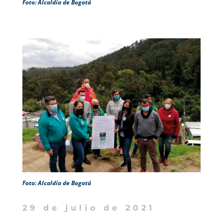
Foto: Alcaldía de Bogotá
Foto: Alcaldía de Bogotá
29 de julio de 2021