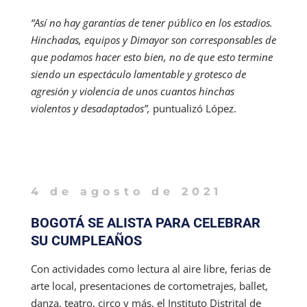
“Así no hay garantías de tener público en los estadios.
Hinchadas, equipos y Dimayor son corresponsables de
que podamos hacer esto bien, no de que esto termine
siendo un espectáculo lamentable y grotesco de
agresión y violencia de unos cuantos hinchas
violentos y desadaptados”,
puntualizó López.
4 de agosto de 2021
BOGOTÁ SE ALISTA PARA CELEBRAR
SU CUMPLEAÑOS
Con actividades como lectura al aire libre, ferias de
arte local, presentaciones de cortometrajes, ballet,
danza, teatro, circo y más, el Instituto Distrital de