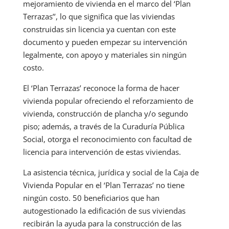
mejoramiento de vivienda en el marco del ‘Plan
Terrazas’’, lo que significa que las viviendas
construidas sin licencia ya cuentan con este
documento y pueden empezar su intervención
legalmente, con apoyo y materiales sin ningún
costo.
El ‘Plan Terrazas’ reconoce la forma de hacer
vivienda popular ofreciendo el reforzamiento de
vivienda, construcción de plancha y/o segundo
piso; además, a través de la Curaduría Pública
Social, otorga el reconocimiento con facultad de
licencia para intervención de estas viviendas.
La asistencia técnica, jurídica y social de la Caja de
Vivienda Popular en el ‘Plan Terrazas’ no tiene
ningún costo. 50 beneficiarios que han
autogestionado la edificación de sus viviendas
recibirán la ayuda para la construcción de las