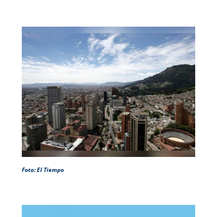
Foto: El Tiempo