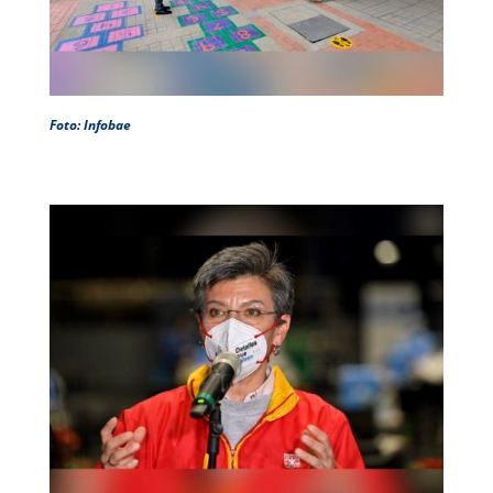
Foto: Infobae