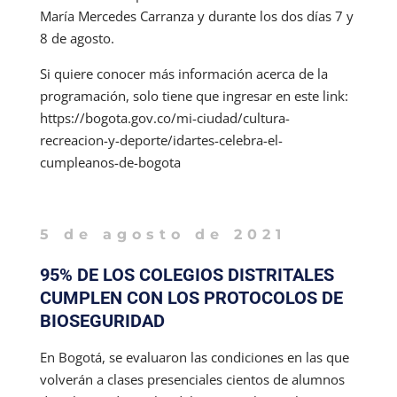
María Mercedes Carranza y durante los dos días 7 y
8 de agosto.
Si quiere conocer más información acerca de la
programación, solo tiene que ingresar en este link:
https://bogota.gov.co/mi-ciudad/cultura-
recreacion-y-deporte/idartes-celebra-el-
cumpleanos-de-bogota
5 de agosto de 2021
95% DE LOS COLEGIOS DISTRITALES
CUMPLEN CON LOS PROTOCOLOS DE
BIOSEGURIDAD
En Bogotá, se evaluaron las condiciones en las que
volverán a clases presenciales cientos de alumnos