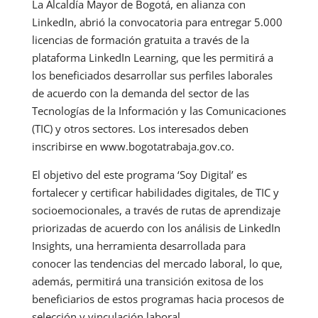
La Alcaldía Mayor de Bogotá, en alianza con
LinkedIn, abrió la convocatoria para entregar 5.000
licencias de formación gratuita a través de la
plataforma LinkedIn Learning, que les permitirá a
los beneficiados desarrollar sus perfiles laborales
de acuerdo con la demanda del sector de las
Tecnologías de la Información y las Comunicaciones
(TIC) y otros sectores. Los interesados deben
inscribirse en www.bogotatrabaja.gov.co.
El objetivo del este programa ‘Soy Digital’ es
fortalecer y certificar habilidades digitales, de TIC y
socioemocionales, a través de rutas de aprendizaje
priorizadas de acuerdo con los análisis de LinkedIn
Insights, una herramienta desarrollada para
conocer las tendencias del mercado laboral, lo que,
además, permitirá una transición exitosa de los
beneficiarios de estos programas hacia procesos de
selección y vinculación laboral.