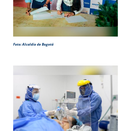
Foto: Alcaldía de Bogotá