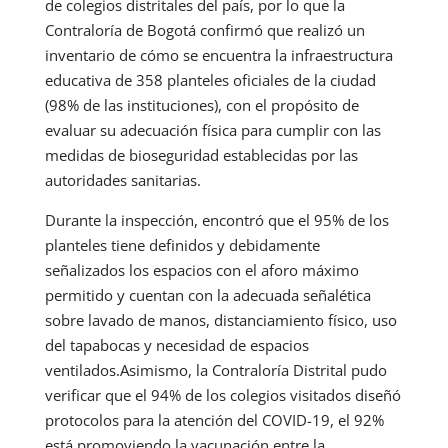
de colegios distritales del país, por lo que la
Contraloría de Bogotá confirmó que realizó un
inventario de cómo se encuentra la infraestructura
educativa de 358 planteles oficiales de la ciudad
(98% de las instituciones), con el propósito de
evaluar su adecuación física para cumplir con las
medidas de bioseguridad establecidas por las
autoridades sanitarias.
Durante la inspección, encontró que el 95% de los
planteles tiene definidos y debidamente
señalizados los espacios con el aforo máximo
permitido y cuentan con la adecuada señalética
sobre lavado de manos, distanciamiento físico, uso
del tapabocas y necesidad de espacios
ventilados.Asimismo, la Contraloría Distrital pudo
verificar que el 94% de los colegios visitados diseñó
protocolos para la atención del COVID-19, el 92%
está promoviendo la vacunación entre la