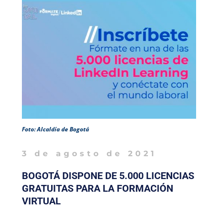
Foto: Alcaldía de Bogotá
3 de agosto de 2021
BOGOTÁ DISPONE DE 5.000 LICENCIAS
GRATUITAS PARA LA FORMACIÓN
VIRTUAL