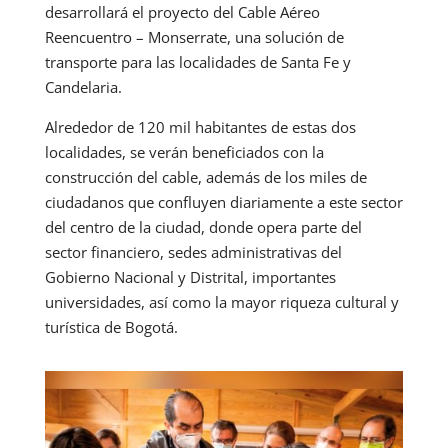
desarrollará el proyecto del Cable Aéreo
Reencuentro – Monserrate, una solución de
transporte para las localidades de Santa Fe y
Candelaria.
Alrededor de 120 mil habitantes de estas dos
localidades, se verán beneficiados con la
construcción del cable, además de los miles de
ciudadanos que confluyen diariamente a este sector
del centro de la ciudad, donde opera parte del
sector financiero, sedes administrativas del
Gobierno Nacional y Distrital, importantes
universidades, así como la mayor riqueza cultural y
turística de Bogotá.