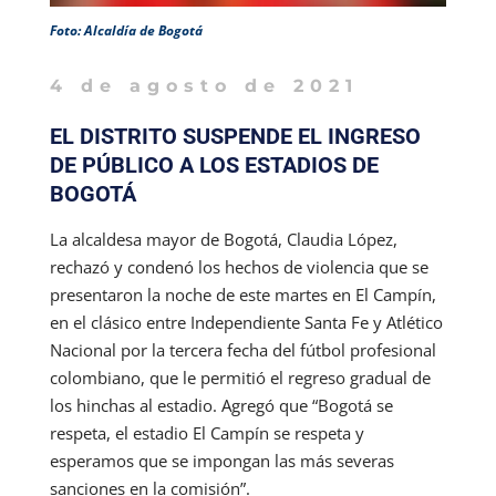
Foto: Alcaldía de Bogotá
4 de agosto de 2021
EL DISTRITO SUSPENDE EL INGRESO
DE PÚBLICO A LOS ESTADIOS DE
BOGOTÁ
La alcaldesa mayor de Bogotá, Claudia López,
rechazó y condenó los hechos de violencia que se
presentaron la noche de este martes en El Campín,
en el clásico entre Independiente Santa Fe y Atlético
Nacional por la tercera fecha del fútbol profesional
colombiano, que le permitió el regreso gradual de
los hinchas al estadio. Agregó que “Bogotá se
respeta, el estadio El Campín se respeta y
esperamos que se impongan las más severas
sanciones en la comisión”.