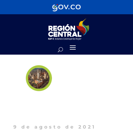
9 de agosto de 2021