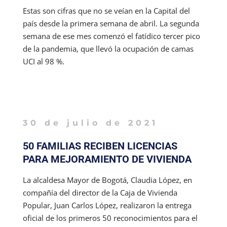
Estas son cifras que no se veían en la Capital del
país desde la primera semana de abril. La segunda
semana de ese mes comenzó el fatídico tercer pico
de la pandemia, que llevó la ocupación de camas
UCI al 98 %.
30 de julio de 2021
50 FAMILIAS RECIBEN LICENCIAS
PARA MEJORAMIENTO DE VIVIENDA
La alcaldesa Mayor de Bogotá, Claudia López, en
compañía del director de la Caja de Vivienda
Popular, Juan Carlos López, realizaron la entrega
oficial de los primeros 50 reconocimientos para el