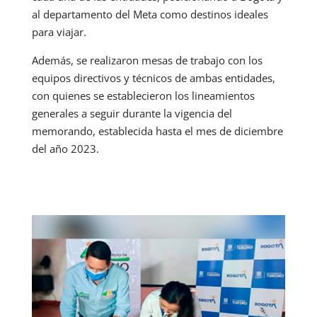
al departamento del Meta como destinos ideales
para viajar.
Además, se realizaron mesas de trabajo con los
equipos directivos y técnicos de ambas entidades,
con quienes se establecieron los lineamientos
generales a seguir durante la vigencia del
memorando, establecida hasta el mes de diciembre
del año 2023.