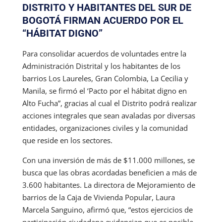
DISTRITO Y HABITANTES DEL SUR DE
BOGOTÁ FIRMAN ACUERDO POR EL
“HÁBITAT DIGNO”
Para consolidar acuerdos de voluntades entre la
Administración Distrital y los habitantes de los
barrios Los Laureles, Gran Colombia, La Cecilia y
Manila, se firmó el ‘Pacto por el hábitat digno en
Alto Fucha”, gracias al cual el Distrito podrá realizar
acciones integrales que sean avaladas por diversas
entidades, organizaciones civiles y la comunidad
que reside en los sectores.
Con una inversión de más de $11.000 millones, se
busca que las obras acordadas beneficien a más de
3.600 habitantes. La directora de Mejoramiento de
barrios de la Caja de Vivienda Popular, Laura
Marcela Sanguino, afirmó que, “estos ejercicios de