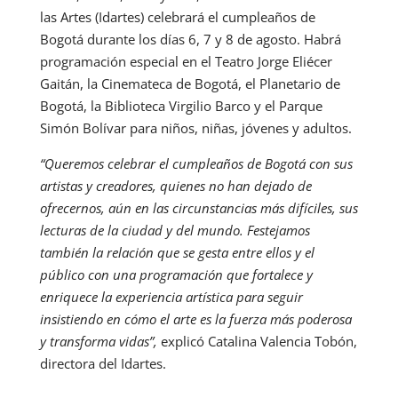
las Artes (Idartes) celebrará el cumpleaños de
Bogotá durante los días 6, 7 y 8 de agosto. Habrá
programación especial en el Teatro Jorge Eliécer
Gaitán, la Cinemateca de Bogotá, el Planetario de
Bogotá, la Biblioteca Virgilio Barco y el Parque
Simón Bolívar para niños, niñas, jóvenes y adultos.
“Queremos celebrar el cumpleaños de Bogotá con sus
artistas y creadores, quienes no han dejado de
ofrecernos, aún en las circunstancias más difíciles, sus
lecturas de la ciudad y del mundo. Festejamos
también la relación que se gesta entre ellos y el
público con una programación que fortalece y
enriquece la experiencia artística para seguir
insistiendo en cómo el arte es la fuerza más poderosa
y transforma vidas”,
explicó Catalina Valencia Tobón,
directora del Idartes.