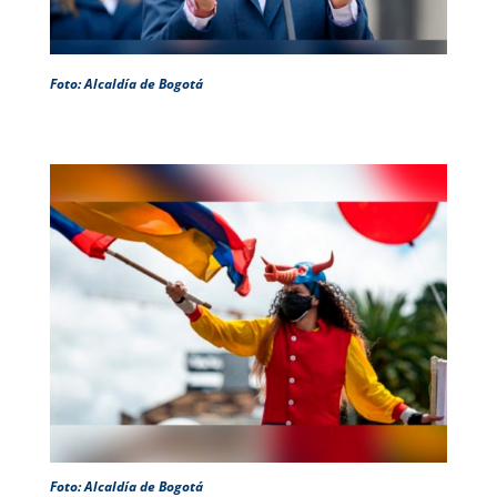
Foto: Alcaldía de Bogotá
Foto: Alcaldía de Bogotá