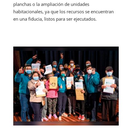
planchas o la ampliación de unidades
habitacionales, ya que los recursos se encuentran
en una fiducia, listos para ser ejecutados.