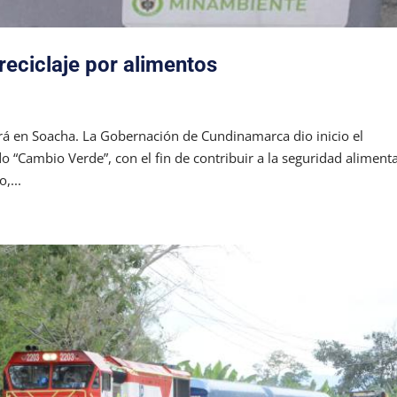
eciclaje por alimentos
rá en Soacha. La Gobernación de Cundinamarca dio inicio el
 “Cambio Verde”, con el fin de contribuir a la seguridad alimenta
,...