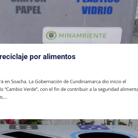
eciclaje por alimentos
rá en Soacha. La Gobernación de Cundinamarca dio inicio el
 “Cambio Verde”, con el fin de contribuir a la seguridad alimenta
,...