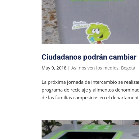
Ciudadanos podrán cambiar r
May 9, 2018
|
Así nos ven los medios
,
Bogotá
La próxima jornada de intercambio se realiza
programa de reciclaje y alimentos denominado
de las familias campesinas en el departamento