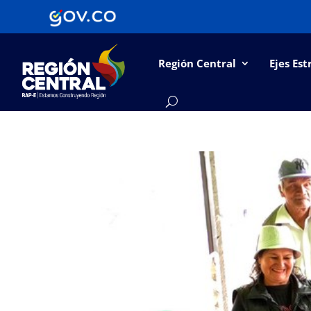
Región Central
Ejes Est