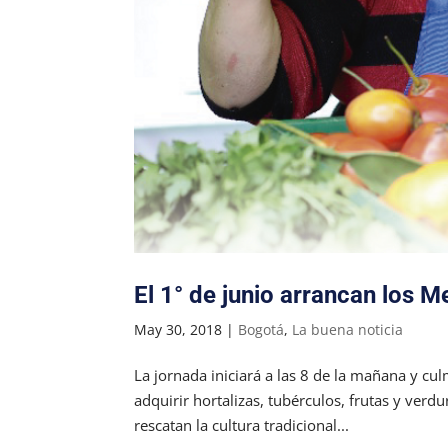
El 1° de junio arrancan los
May 30, 2018
|
Bogotá
,
La buena noticia
La jornada iniciará a las 8 de la mañana y cu
adquirir hortalizas, tubérculos, frutas y verdu
rescatan la cultura tradicional...