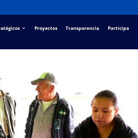
ratégicos
Proyectos
Transparencia
Participa