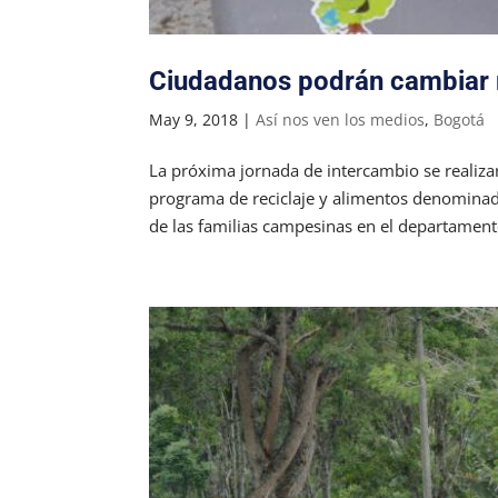
Ciudadanos podrán cambiar r
May 9, 2018
|
Así nos ven los medios
,
Bogotá
La próxima jornada de intercambio se realiza
programa de reciclaje y alimentos denominado
de las familias campesinas en el departamento