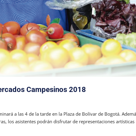
 Mercados Campesinos 2018
lminará a las 4 de la tarde en la Plaza de Bolívar de Bogotá. Adem
ras, los asistentes podrán disfrutar de representaciones artísticas