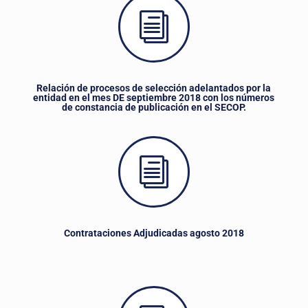
i
Relación de procesos de selección adelantados por la
entidad en el mes DE septiembre 2018 con los números
de constancia de publicación en el SECOP.
i
Contrataciones Adjudicadas agosto 2018