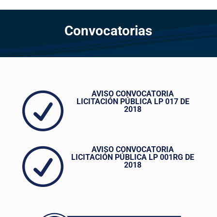
Convocatorias
AVISO CONVOCATORIA
R
LICITACIÓN PÚBLICA LP 017 DE
2018
AVISO CONVOCATORIA
R
LICITACIÓN PÚBLICA LP 001RG DE
2018