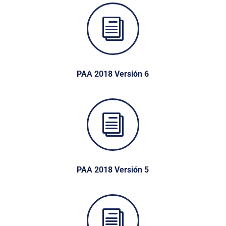
i
PAA 2018 Versión 6
i
PAA 2018 Versión 5
i