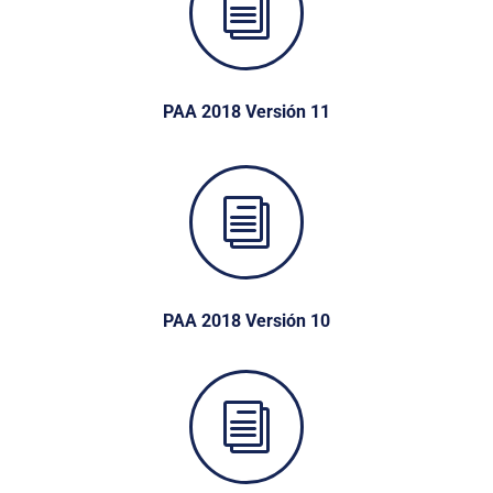
i
PAA 2018 Versión 11
i
PAA 2018 Versión 10
i