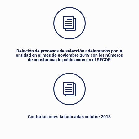
i
Relación de procesos de selección adelantados por la
entidad en el mes de noviembre 2018 con los números
de constancia de publicación en el SECOP.
i
Contrataciones Adjudicadas octubre 2018