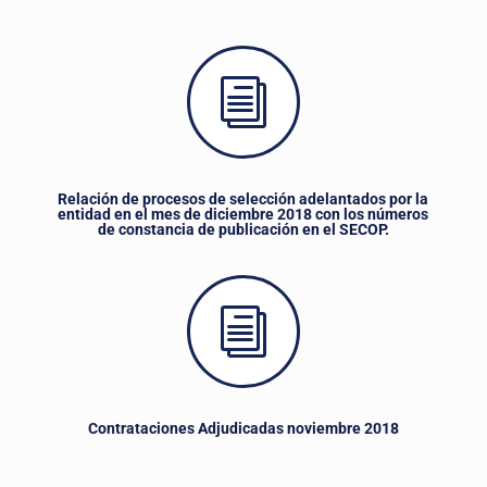
i
Relación de procesos de selección adelantados por la
entidad en el mes de diciembre 2018 con los números
de constancia de publicación en el SECOP.
i
Contrataciones Adjudicadas noviembre 2018