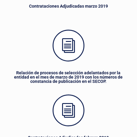
Contrataciones Adjudicadas marzo 2019
i
Relación de procesos de selección adelantados por la
entidad en el mes de marzo de 2019 con los números de
constancia de publicación en el SECOP.
i