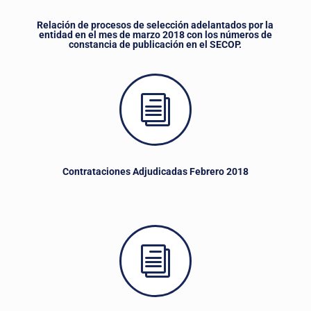
Relación de procesos de selección adelantados por la
entidad en el mes de marzo 2018 con los números de
constancia de publicación en el SECOP.
i
Contrataciones Adjudicadas Febrero 2018
i