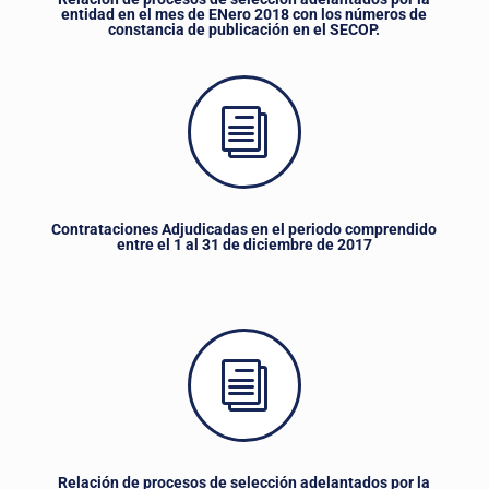
entidad en el mes de ENero 2018 con los números de
constancia de publicación en el SECOP.
i
Contrataciones Adjudicadas en el periodo comprendido
entre el 1 al 31 de diciembre de 2017
i
Relación de procesos de selección adelantados por la