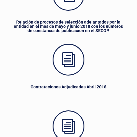
Relación de procesos de selección adelantados por la
entidad en el mes de mayo y junio 2018 con los números
de constancia de publicación en el SECOP.
i
Contrataciones Adjudicadas Abril 2018
i