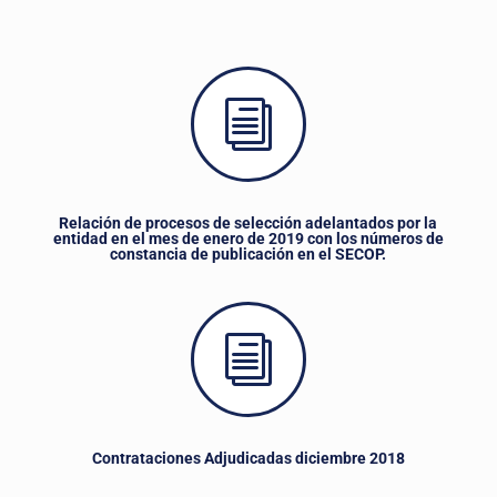
i
Relación de procesos de selección adelantados por la
entidad en el mes de enero de 2019 con los números de
constancia de publicación en el SECOP.
i
Contrataciones Adjudicadas diciembre 2018