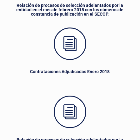
Relación de procesos de selección adelantados por la
entidad en el mes de febrero 2018 con los números de
constancia de publicación en el SECOP.
i
Contrataciones Adjudicadas Enero 2018
i
Relación de procesos de selección adelantados por la