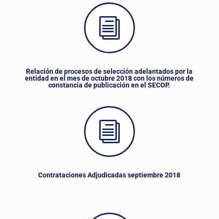
i
Relación de procesos de selección adelantados por la
entidad en el mes de octubre 2018 con los números de
constancia de publicación en el SECOP.
i
Contrataciones Adjudicadas septiembre 2018