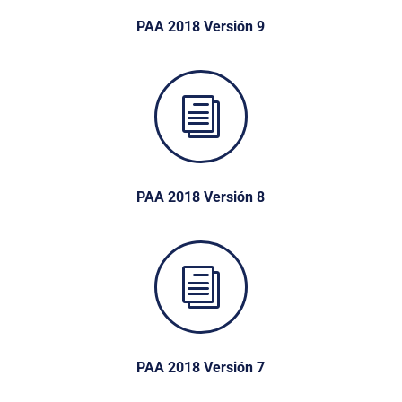
PAA 2018 Versión 9
i
PAA 2018 Versión 8
i
PAA 2018 Versión 7