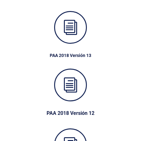
i
PAA 2018 Versión 13
i
PAA 2018 Versión 12