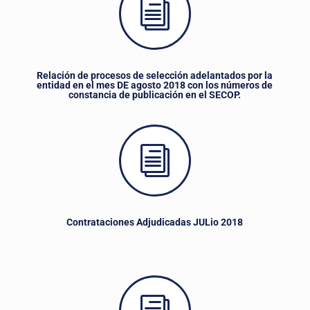
i
Relación de procesos de selección adelantados por la
entidad en el mes DE agosto 2018 con los números de
constancia de publicación en el SECOP.
i
Contrataciones Adjudicadas JULio 2018