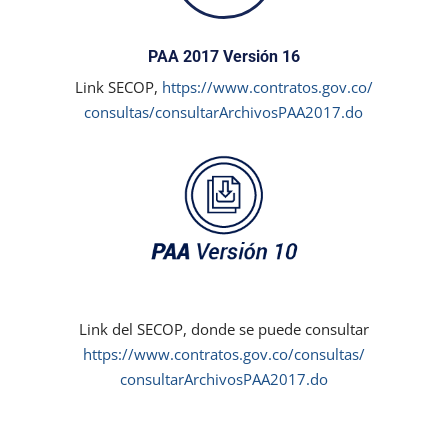
PAA 2017 Versión 16
Link SECOP,
https://www.contratos.gov.co/
consultas/
consultarArchivosPAA2017.do
Link del SECOP, donde se puede consultar
https://www.contratos.gov.co/
consultas/
consultarArchivosPAA2017.do