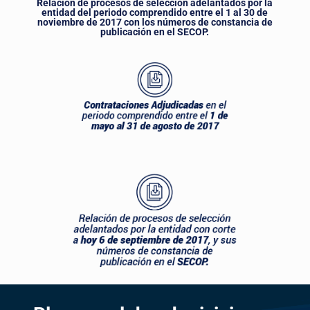
Relación de procesos de selección adelantados por la
entidad del periodo comprendido entre el 1 al 30 de
noviembre de 2017 con los números de constancia de
publicación en el SECOP.