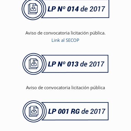
Aviso de convocatoria licitación pública.
Link al SECOP
Aviso de convocatoria licitación pública