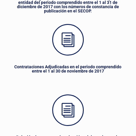
entidad del periodo comprendido entre el 1 al 31 de
diciembre de 2017 con los números de constancia de
publicación en el SECOP.
i
Contrataciones Adjudicadas en el periodo comprendido
entre el 1 al 30 de noviembre de 2017
i