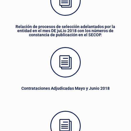
i
Relación de procesos de selección adelantados por la
entidad en el mes DE juLio 2018 con los números de
constancia de publicación en el SECOP.
i
Contrataciones Adjudicadas Mayo y Junio 2018
i