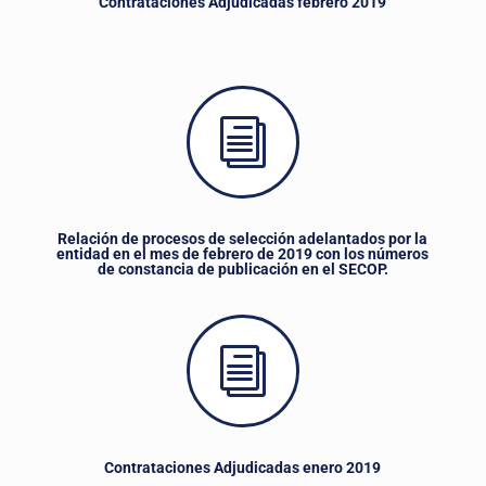
Contrataciones Adjudicadas febrero 2019
i
Relación de procesos de selección adelantados por la
entidad en el mes de febrero de 2019 con los números
de constancia de publicación en el SECOP.
i
Contrataciones Adjudicadas enero 2019