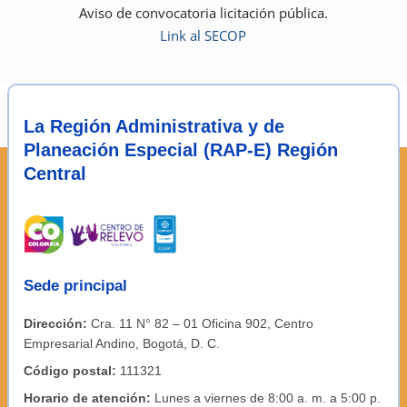
Aviso de convocatoria licitación pública.
Link al SECOP
La Región Administrativa y de
Planeación Especial (RAP-E) Región
Central
Sede principal
Dirección:
Cra. 11 N° 82 – 01 Oficina 902, Centro
Empresarial Andino, Bogotá, D. C.
Código postal:
111321
Horario de atención:
Lunes a viernes de 8:00 a. m. a 5:00 p.