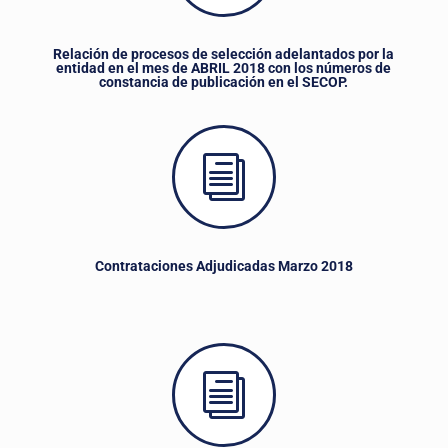
Relación de procesos de selección adelantados por la
entidad en el mes de ABRIL 2018 con los números de
constancia de publicación en el SECOP.
i
Contrataciones Adjudicadas Marzo 2018
i