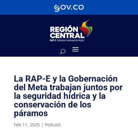
La RAP-E y la Gobernación
del Meta trabajan juntos por
la seguridad hídrica y la
conservación de los
páramos
Feb 11, 2025
|
Podcast