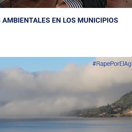
 AMBIENTALES EN LOS MUNICIPIOS