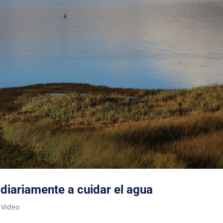
 diariamente a cuidar el agua
,
Video