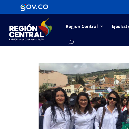
Región Central
Ejes Est