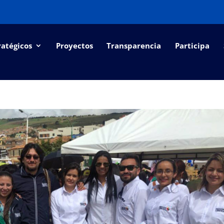
ratégicos
Proyectos
Transparencia
Participa