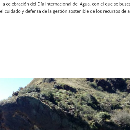
a celebración del Día Internacional del Agua, con el que se busc
el cuidado y defensa de la gestión sostenible de los recursos de 