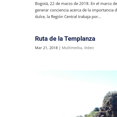
Bogotá, 22 de marzo de 2018. En el marco de l
generar conciencia acerca de la importancia d
dulce, la Región Central trabaja por...
Ruta de la Templanza
Mar 21, 2018
|
Multimedia
,
Video