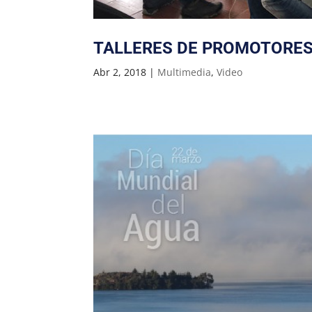
TALLERES DE PROMOTORES
Abr 2, 2018
|
Multimedia
,
Video