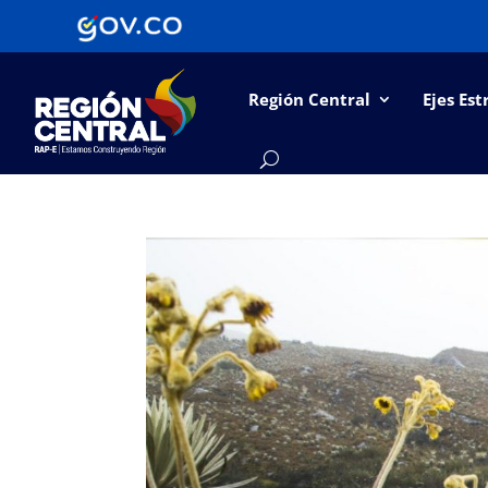
Región Central
Ejes Est