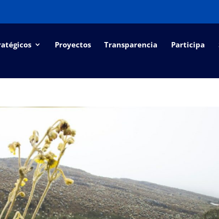
ratégicos
Proyectos
Transparencia
Participa