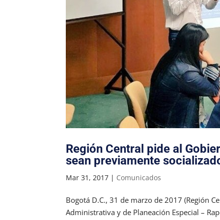
Región Central pide al Gobie
sean previamente socializad
Mar 31, 2017
|
Comunicados
Bogotá D.C., 31 de marzo de 2017 (Región Cen
Administrativa y de Planeación Especial – Ra