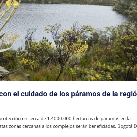
on el cuidado de los páramos de la regi
y protección en cerca de 1.4000.000 hectáreas de páramos en la
stas zonas cercanas a los complejos serán beneficiadas. Bogotá D