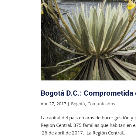
Bogotá D.C.: Comprometida c
Abr 27, 2017
|
Bogotá
,
Comunicados
La capital del país en aras de hacer gestión 
Región Central. 375 familias que habitan en e
26 de abril de 2017. La Región Central...